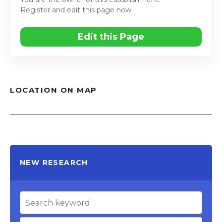
Register and edit this page now.
Edit this Page
LOCATION ON MAP
NEW RESEARCH