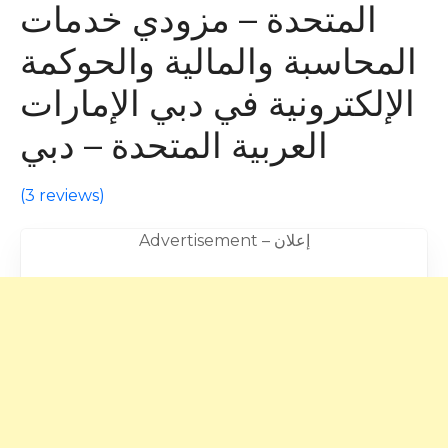
المتحدة – مزودي خدمات
المحاسبة والمالية والحوكمة
الإلكترونية في دبي الإمارات
العربية المتحدة – دبي
(
3 reviews
)
Advertisement – إعلان