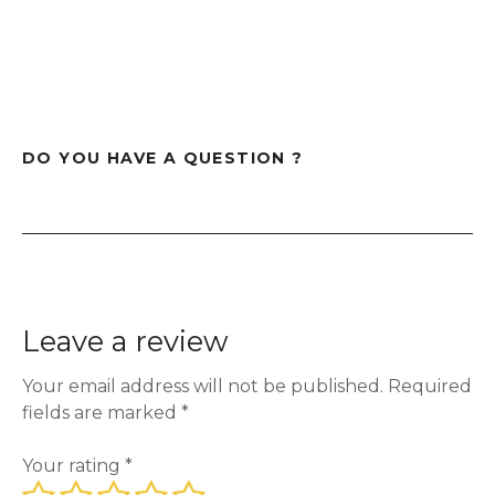
DO YOU HAVE A QUESTION ?
Leave a review
Your email address will not be published.
Required
fields are marked
*
Your rating
*