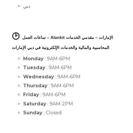
دبي
🕑
ساعات العمل – Alankit الإمارات – مقدمي الخدمات
المحاسبية والمالية والخدمات الإلكترونية في دبي الإمارات
Monday
: 9AM-6PM
Tuesday
: 9AM-6PM
Wednesday
: 9AM-6PM
Thursday
: 9AM-6PM
Friday
: 9AM-6PM
Saturday
: 9AM-2PM
Sunday
: Closed