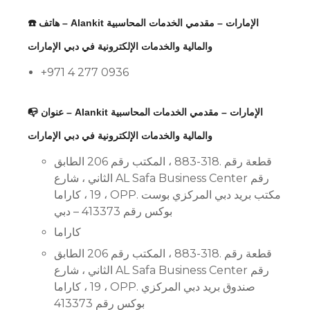
☎️ هاتف – Alankit الإمارات – مقدمي الخدمات المحاسبية
والمالية والخدمات الإلكترونية في دبي الإمارات
+971 4 277 0936
📭 عنوان – Alankit الإمارات – مقدمي الخدمات المحاسبية
والمالية والخدمات الإلكترونية في دبي الإمارات
قطعة رقم .318-883 ، المكتب رقم 206 الطابق
الثاني ، شارع AL Safa Business Center رقم
19 ، كاراما ، OPP. مكتب بريد دبي المركزي بوست
بوكس ​​رقم 413373 – دبي
كاراما
قطعة رقم .318-883 ، المكتب رقم 206 الطابق
الثاني ، شارع AL Safa Business Center رقم
19 ، كاراما ، OPP. صندوق بريد دبي المركزي
بوكس ​​رقم 413373