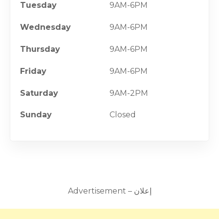
Tuesday
9AM-6PM
Wednesday
9AM-6PM
Thursday
9AM-6PM
Friday
9AM-6PM
Saturday
9AM-2PM
Sunday
Closed
Advertisement – إعلان