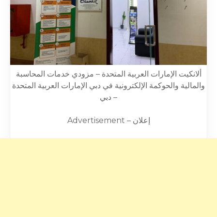
ألانكيت الإمارات العربية المتحدة – مزودي خدمات المحاسبة
والمالية والحوكمة الإلكترونية في دبي الإمارات العربية المتحدة
– دبي
Advertisement – إعلان