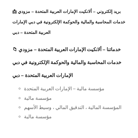
📩 بريد إلكتروني – ألانكيت الإمارات العربية المتحدة – مزودي
خدمات المحاسبة والمالية والحوكمة الإلكترونية في دبي الإمارات
العربية المتحدة – دبي
📁 خدماتنا – ألانكيت الإمارات العربية المتحدة – مزودي
خدمات المحاسبة والمالية والحوكمة الإلكترونية في دبي
الإمارات العربية المتحدة – دبي
مؤسسة مالية – الإمارات العربية المتحدة
مؤسسة مالية
المؤسسة المالية ، التدقيق المالي ، وسيط الأسهم
مؤسسة مالية