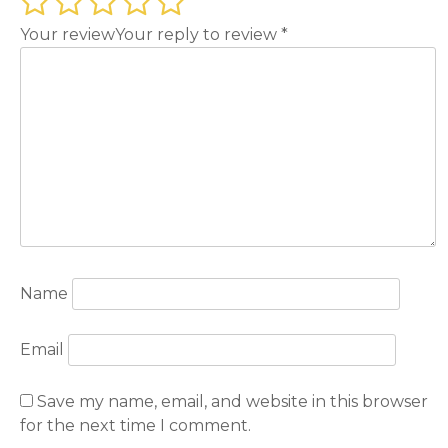
Your review
Your reply to review
*
Name
Email
Save my name, email, and website in this browser
for the next time I comment.