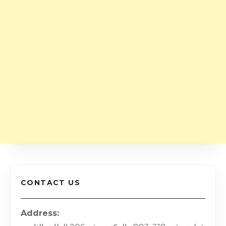
CONTACT US
Address