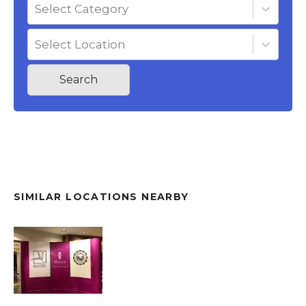
Select Category
Select Location
Search
SIMILAR LOCATIONS NEARBY