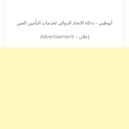
الاتحاد الدوالي لخدمات التأمين العين abu – أبوظبي
Advertisement – إعلان