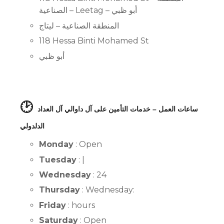
الصناعية – Leetag – أبو ظبي
المنطقة الصناعية – ليتاج
118 Hessa Binti Mohamed St
أبو ظبي
🕑
ساعات العمل – خدمات التأمين على آل داوالي آل العداد
الدلدولي
Monday
: Open
Tuesday
: |
Wednesday
: 24
Thursday
: Wednesday:
Friday
: hours
Saturday
: Open