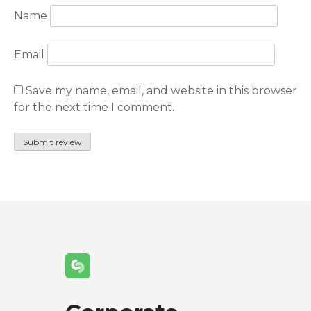
Name
Email
Save my name, email, and website in this browser
for the next time I comment.