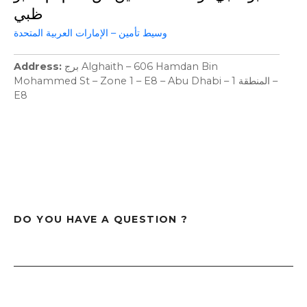
ظبي
وسيط تأمين – الإمارات العربية المتحدة
Address
برج Alghaith – 606 Hamdan Bin
Mohammed St – Zone 1 – E8 – Abu Dhabi – المنطقة 1 –
E8
DO YOU HAVE A QUESTION ?