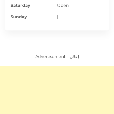
Saturday
Open
Sunday
|
Advertisement – إعلان