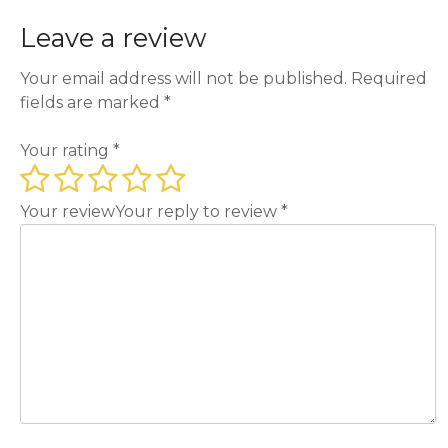
Leave a review
Your email address will not be published.
Required
fields are marked
*
Your rating
*
Your review
Your reply to review
*