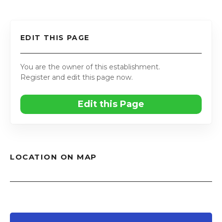
EDIT THIS PAGE
You are the owner of this establishment.
Register and edit this page now.
Edit this Page
LOCATION ON MAP