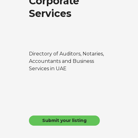
Corporate
Services
Directory of Auditors, Notaries,
Accountants and Business
Services in UAE
Submit your listing