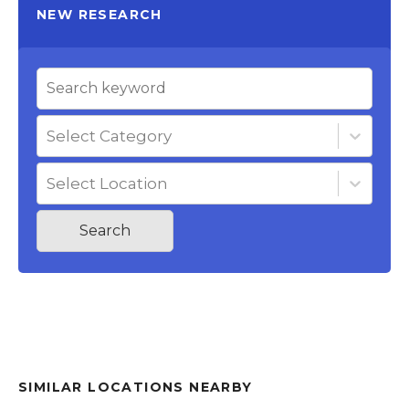
NEW RESEARCH
Select Category
Select Location
Search
SIMILAR LOCATIONS NEARBY