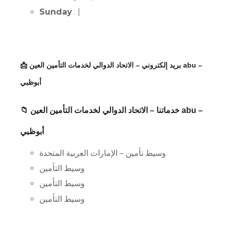
Sunday
: |
📩 بريد إلكتروني – الاتحاد الدوالي لخدمات التأمين العين abu –
أبوظبي
📁 خدماتنا – الاتحاد الدوالي لخدمات التأمين العين abu –
أبوظبي
وسيط تأمين – الإمارات العربية المتحدة
وسيط التأمين
وسيط التأمين
وسيط التأمين