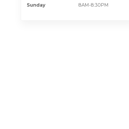
Sunday
8AM-8:30PM