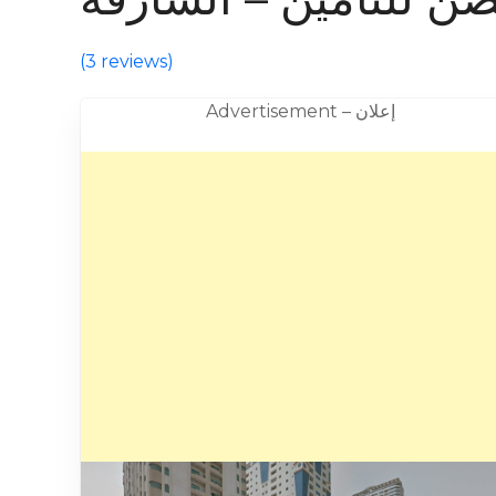
(
3 reviews
)
Advertisement – إعلان