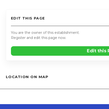
EDIT THIS PAGE
You are the owner of this establishment.
Register and edit this page now.
Edit this
LOCATION ON MAP