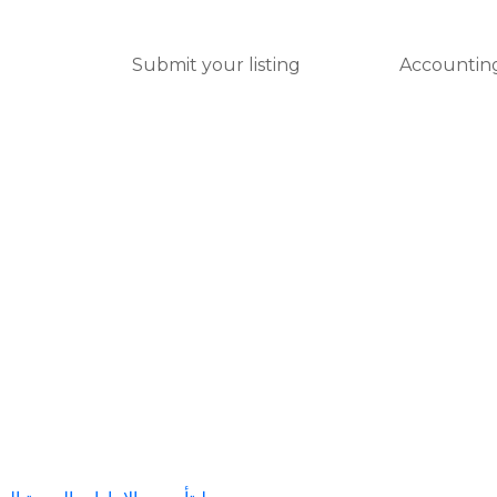
Submit your listing
Accounting