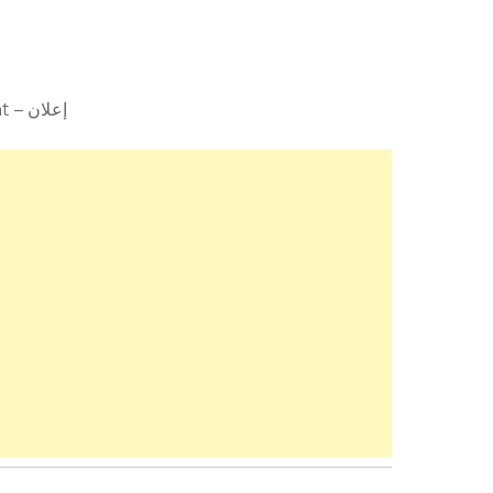
Advertisement – إعلان