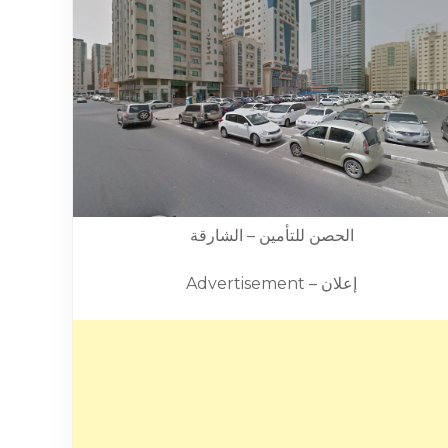
الحصن للتأمين – الشارقة
Advertisement – إعلان