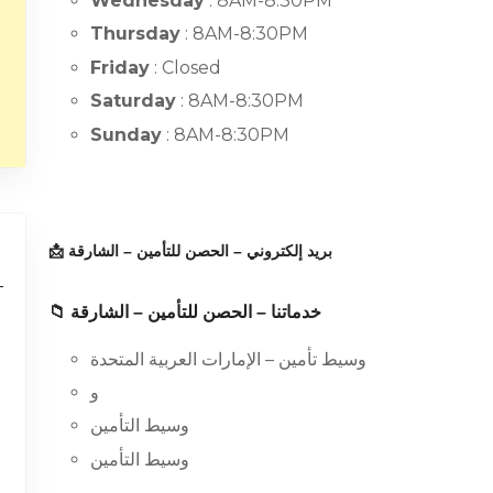
Wednesday
: 8AM-8:30PM
Thursday
: 8AM-8:30PM
Friday
: Closed
Saturday
: 8AM-8:30PM
Sunday
: 8AM-8:30PM
📩 بريد إلكتروني – الحصن للتأمين – الشارقة
📁 خدماتنا – الحصن للتأمين – الشارقة
وسيط تأمين – الإمارات العربية المتحدة
و
وسيط التأمين
وسيط التأمين