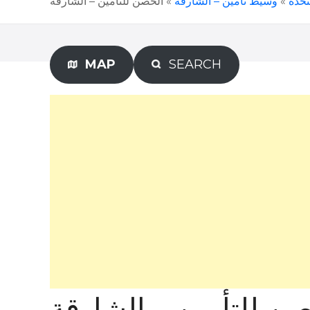
الحصن للتأمين – الشارقة
»
وسيط تأمين – الشارقة
»
تحدة
MAP
SEARCH
ن للتأمين – الشارقة