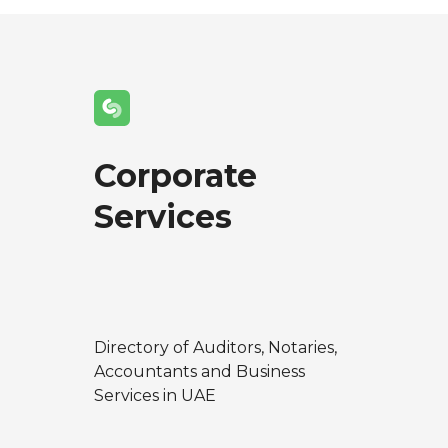
Corporate
Services
Directory of Auditors, Notaries,
Accountants and Business
Services in UAE