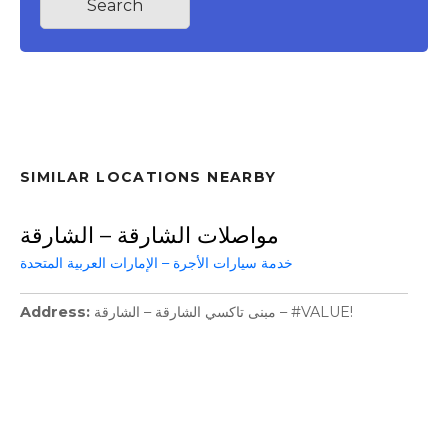
Search
SIMILAR LOCATIONS NEARBY
مواصلات الشارقة – الشارقة
خدمة سيارات الأجرة – الإمارات العربية المتحدة
Address
مبنى تاكسي الشارقة – الشارقة – #VALUE!