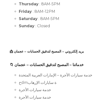
Thursday
: 8AM-5PM
Friday
: 8AM-12PM
Saturday
: 8AM-5PM
Sunday
: Closed
📩 بريد إلكتروني – المصبح لتدقيق الحسابات – عجمان
📁 خدماتنا – المصبح لتدقيق الحسابات – عجمان
خدمة سيارات الأجرة – الإمارات العربية المتحدة
خdmة سايارات الإرهاب
خدمة سيارات الأجرة
خدمة سيارات الأجرة