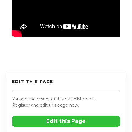
EDIT THIS PAGE
You are the owner of this establishment.
Register and edit this page now.
Edit this Page