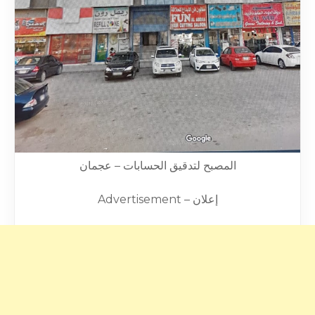
المصبح لتدقيق الحسابات – عجمان
Advertisement – إعلان