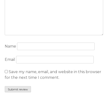
Name
Email
Save my name, email, and website in this browser
for the next time I comment.