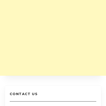
CONTACT US