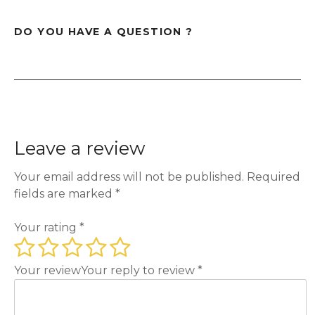
DO YOU HAVE A QUESTION ?
Leave a review
Your email address will not be published.
Required
fields are marked
*
Your rating
*
Your review
Your reply to review
*