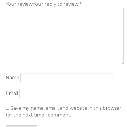
Your review
Your reply to review
*
Name
Email
Save my name, email, and website in this browser
for the next time I comment.