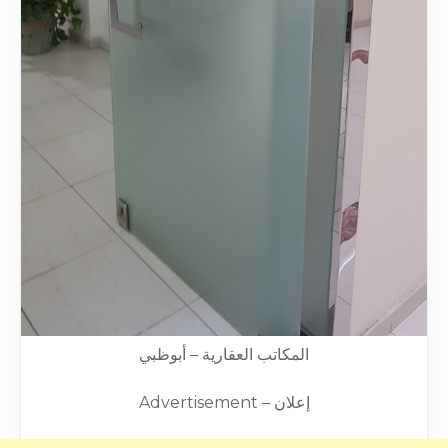
المكاتب العقارية – أبوظبي
Advertisement – إعلان