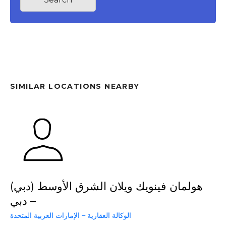
SIMILAR LOCATIONS NEARBY
هولمان فينويك ويلان الشرق الأوسط (دبي)
– دبي
الوكالة العقارية – الإمارات العربية المتحدة