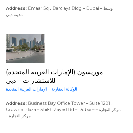
Address
Emaar Sq ، Barclays Bldg – Dubai – وسط
مدينة دبي
موريسون (الإمارات العربية المتحدة)
للاستشارات – دبي
الوكالة العقارية – الإمارات العربية المتحدة
Address
Business Bay Office Tower – Suite 1201 ،
Crowne Plaza – Shikh Zayed Rd – Dubai – مركز التجارة –
مركز التجارة 1