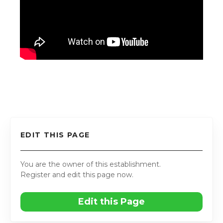
EDIT THIS PAGE
You are the owner of this establishment.
Register and edit this page now.
Edit this Page