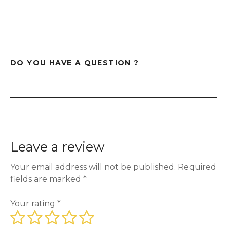
DO YOU HAVE A QUESTION ?
Leave a review
Your email address will not be published.
Required
fields are marked
*
Your rating
*