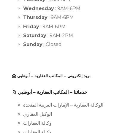
Wednesday
: 9AM-6PM
Thursday
: 9AM-6PM
Friday
: 9AM-6PM
Saturday
: 9AM-2PM
Sunday
: Closed
📩 بريد إلكتروني – المكاتب العقارية – أبوظبي
📁 خدماتنا – المكاتب العقارية – أبوظبي
الوكالة العقارية – الإمارات العربية المتحدة
الوكيل العقاري
وكالة العقارات
وكالة العقارات