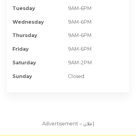
Tuesday
9AM-6PM
Wednesday
9AM-6PM
Thursday
9AM-6PM
Friday
9AM-6PM
Saturday
9AM-2PM
Sunday
Closed
Advertisement – إعلان