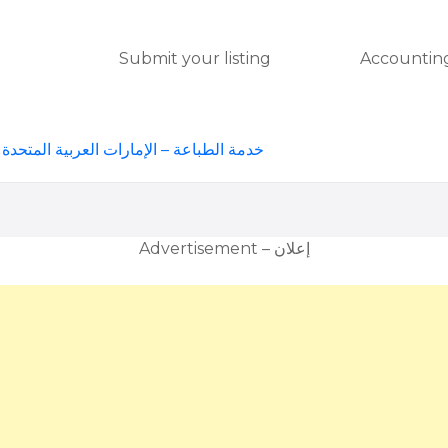
Submit your listing
Accounting
»
خدمة الطباعة – الإمارات العربية المتحدة
Advertisement – إعلان