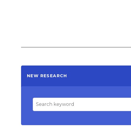
NEW RESEARCH