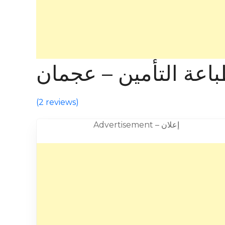
اعة التأمين – عجمان
(
2 reviews
)
Advertisement – إعلان