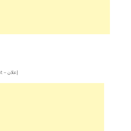
Advertisement – إعلان