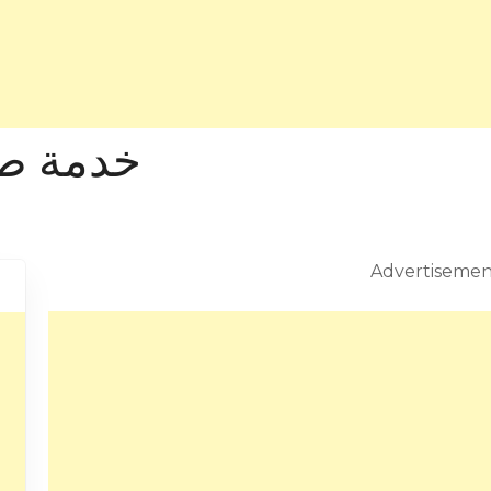
خدمة طب