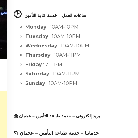
🕑
ساعات العمل – خدمة كتابة التأمين
Monday
: 10AM-10PM
Tuesday
: 10AM-10PM
Wednesday
: 10AM-10PM
Thursday
: 10AM-11PM
Friday
: 2-11PM
Saturday
: 10AM-11PM
Sunday
: 10AM-10PM
📩 بريد إلكتروني – خدمة طباعة التأمين – عجمان
📁 خدماتنا – خدمة طباعة التأمين – عجمان