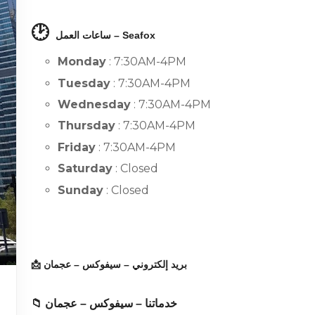
🕑
ساعات العمل – Seafox
Monday
: 7:30AM-4PM
Tuesday
: 7:30AM-4PM
Wednesday
: 7:30AM-4PM
Thursday
: 7:30AM-4PM
Friday
: 7:30AM-4PM
Saturday
: Closed
Sunday
: Closed
📩 بريد إلكتروني – سيفوكس – عجمان
📁 خدماتنا – سيفوكس – عجمان