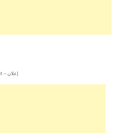
Advertisement – إعلان