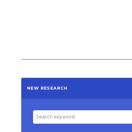
NEW RESEARCH