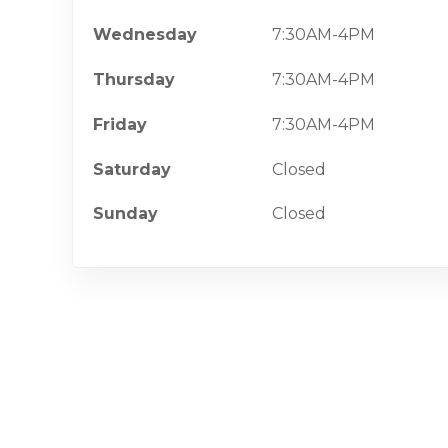
Wednesday
7:30AM-4PM
Thursday
7:30AM-4PM
Friday
7:30AM-4PM
Saturday
Closed
Sunday
Closed