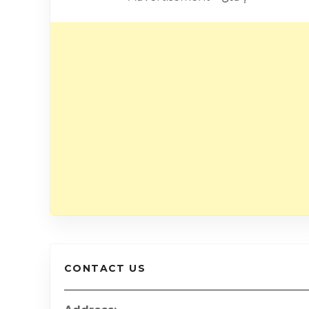
CONTACT US