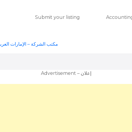
Submit your listing
Accounting
مكتب الشركة – الإمارات العربي
Advertisement – إعلان