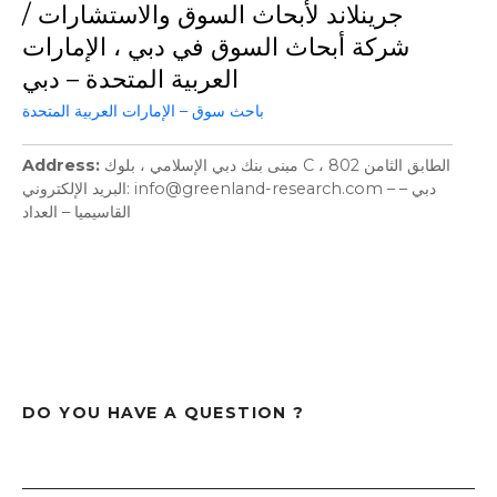
جرينلاند لأبحاث السوق والاستشارات /
شركة أبحاث السوق في دبي ، الإمارات
العربية المتحدة – دبي
باحث سوق – الإمارات العربية المتحدة
Address
مبنى بنك دبي الإسلامي ، بلوك C ، الطابق الثامن 802
البريد الإلكتروني: info@greenland-research.com – دبي –
القاسيميا – العداد
DO YOU HAVE A QUESTION ?