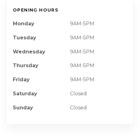
OPENING HOURS
Monday
9AM-5PM
Tuesday
9AM-5PM
Wednesday
9AM-5PM
Thursday
9AM-5PM
Friday
9AM-5PM
Saturday
Closed
Sunday
Closed