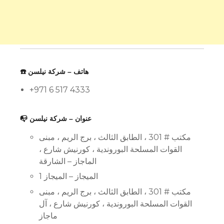
☎️ هاتف – شركة نيلسن
+971 6 517 4333
📭 عنوان – شركة نيلسن
مكتب # 301 ، الطابق الثالث ، برج الريم ، مبنى
القوات المسلحة البوروندية ، كورنيش شارع ،
الماجاز – الشارقة
الميجاز – الميجاز 1
مكتب # 301 ، الطابق الثالث ، برج الريم ، مبنى
القوات المسلحة البوروندية ، كورنيش شارع ، آل
ماجاز