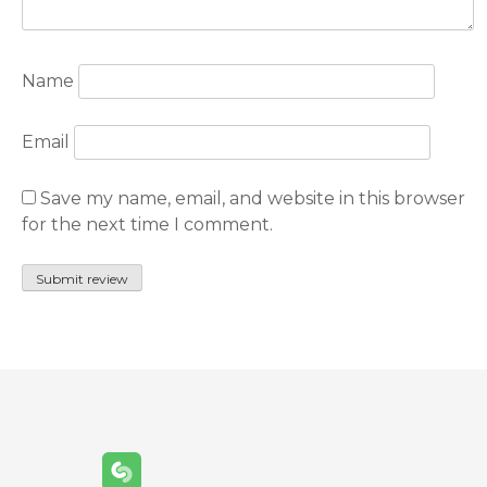
Name
Email
Save my name, email, and website in this browser
for the next time I comment.