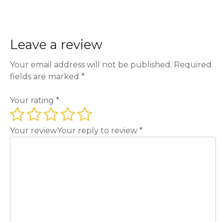
Leave a review
Your email address will not be published.
Required
fields are marked
*
Your rating
*
Your review
Your reply to review
*