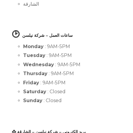
الشارقة
🕑
ساعات العمل – شركة نيلسن
Monday
: 9AM-5PM
Tuesday
: 9AM-5PM
Wednesday
: 9AM-5PM
Thursday
: 9AM-5PM
Friday
: 9AM-5PM
Saturday
: Closed
Sunday
: Closed
📩 بريد إلكتروني – شركة نيلسن – الشارقة