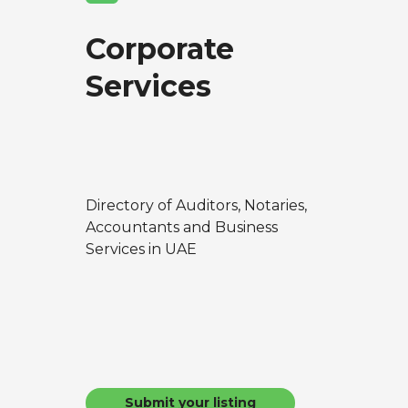
Corporate
Services
Directory of Auditors, Notaries,
Accountants and Business
Services in UAE
Submit your listing