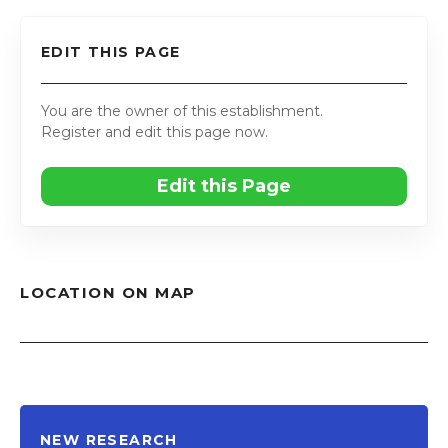
EDIT THIS PAGE
You are the owner of this establishment.
Register and edit this page now.
Edit this Page
LOCATION ON MAP
NEW RESEARCH