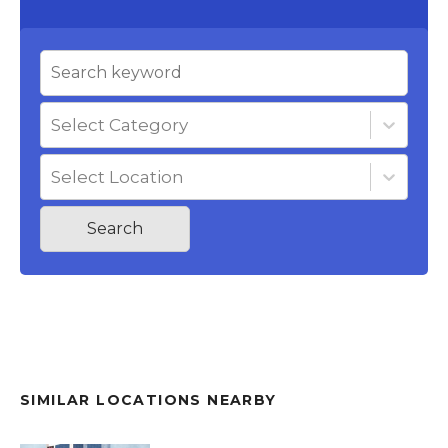
Select Category
Select Location
Search
SIMILAR LOCATIONS NEARBY