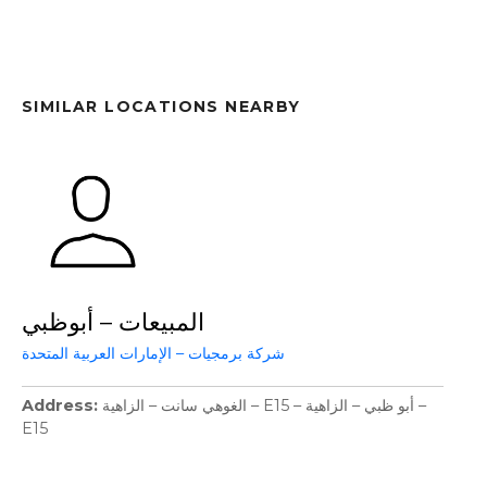
SIMILAR LOCATIONS NEARBY
المبيعات – أبوظبي
شركة برمجيات – الإمارات العربية المتحدة
Address
الغوهي سانت – الزاهية – E15 – أبو ظبي – الزاهية –
E15