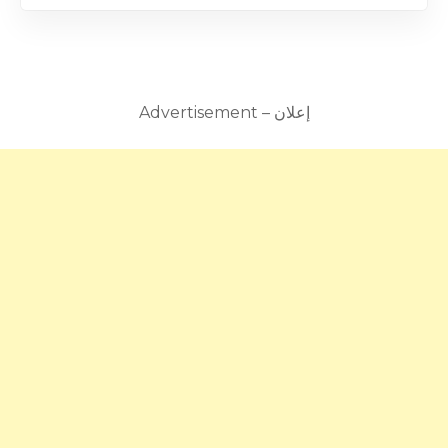
Advertisement – إعلان