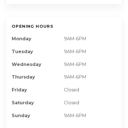
OPENING HOURS
Monday
9AM-6PM
Tuesday
9AM-6PM
Wednesday
9AM-6PM
Thursday
9AM-6PM
Friday
Closed
Saturday
Closed
Sunday
9AM-6PM