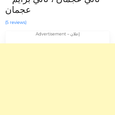
عجمان
(
5 reviews
)
Advertisement – إعلان