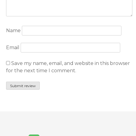
Name
Email
Save my name, email, and website in this browser
for the next time I comment.