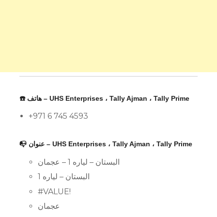
☎️ هاتف – UHS Enterprises ، Tally Ajman ، Tally Prime
+971 6 745 4593
📭 عنوان – UHS Enterprises ، Tally Ajman ، Tally Prime
البستان – لياره 1 – عجمان
البستان – لياره 1
#VALUE!
عجمان