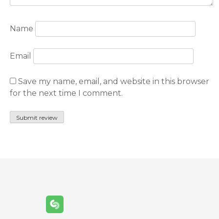
Name
Email
Save my name, email, and website in this browser
for the next time I comment.