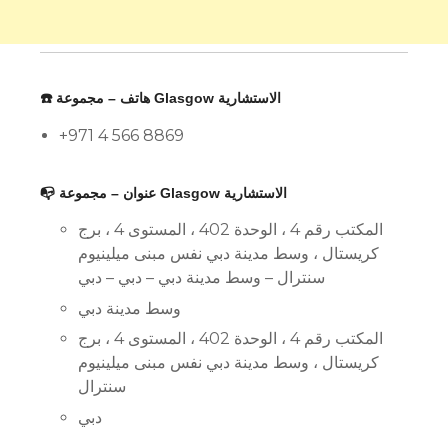
☎️ هاتف – مجموعة Glasgow الاستشارية
+971 4 566 8869
📭 عنوان – مجموعة Glasgow الاستشارية
المكتب رقم 4 ، الوحدة 402 ، المستوى 4 ، برج
كريستال ، وسط مدينة دبي نفس مبنى ميلينيوم
سنترال – وسط مدينة دبي – دبي – دبي
وسط مدينة دبي
المكتب رقم 4 ، الوحدة 402 ، المستوى 4 ، برج
كريستال ، وسط مدينة دبي نفس مبنى ميلينيوم
سنترال
دبي