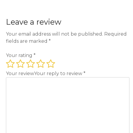
Leave a review
Your email address will not be published.
Required
fields are marked
*
Your rating
*
Your review
Your reply to review
*