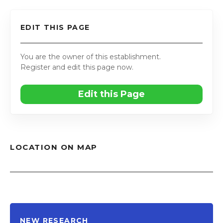
EDIT THIS PAGE
You are the owner of this establishment.
Register and edit this page now.
Edit this Page
LOCATION ON MAP
NEW RESEARCH