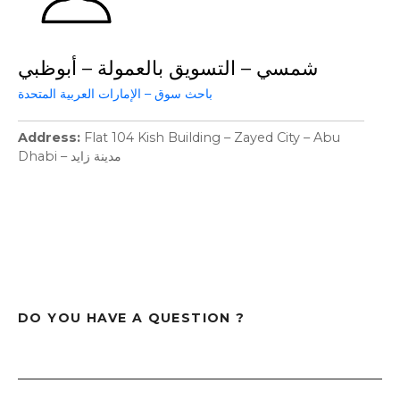
شمسي – التسويق بالعمولة – أبوظبي
باحث سوق – الإمارات العربية المتحدة
Address
Flat 104 Kish Building – Zayed City – Abu
Dhabi – مدينة زايد
DO YOU HAVE A QUESTION ?