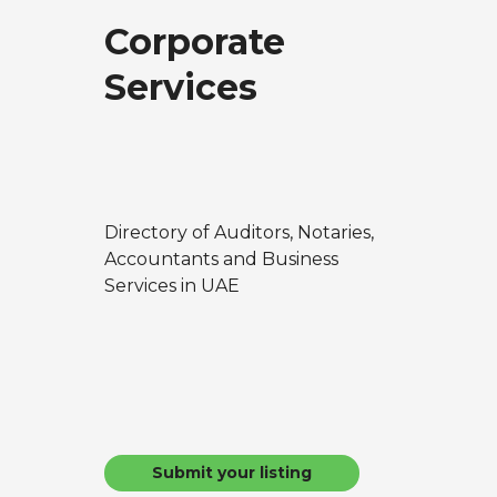
Corporate
Services
Directory of Auditors, Notaries,
Accountants and Business
Services in UAE
Submit your listing