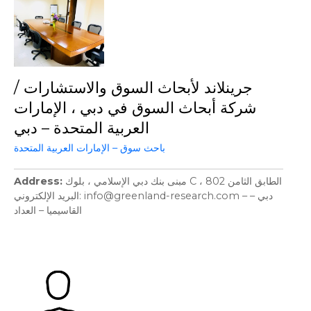
جرينلاند لأبحاث السوق والاستشارات /
شركة أبحاث السوق في دبي ، الإمارات
العربية المتحدة – دبي
باحث سوق – الإمارات العربية المتحدة
Address
مبنى بنك دبي الإسلامي ، بلوك C ، الطابق الثامن 802
البريد الإلكتروني: info@greenland-research.com – دبي –
القاسيميا – العداد