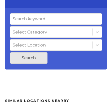
Select Category
Select Location
Search
SIMILAR LOCATIONS NEARBY