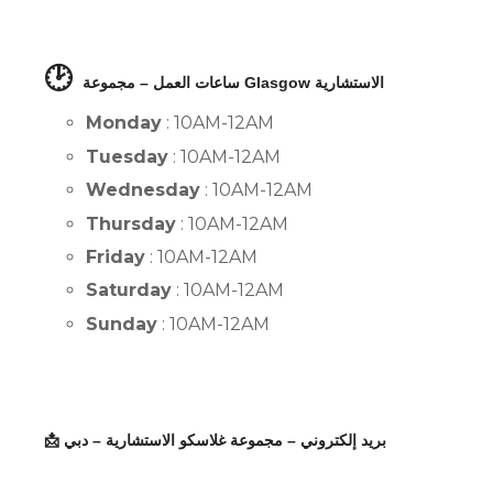
🕑
ساعات العمل – مجموعة Glasgow الاستشارية
Monday
: 10AM-12AM
Tuesday
: 10AM-12AM
Wednesday
: 10AM-12AM
Thursday
: 10AM-12AM
Friday
: 10AM-12AM
Saturday
: 10AM-12AM
Sunday
: 10AM-12AM
📩 بريد إلكتروني – مجموعة غلاسكو الاستشارية – دبي