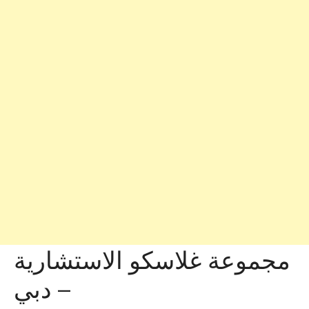
مجموعة غلاسكو الاستشارية
– دبي