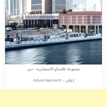
مجموعة غلاسكو الاستشارية – دبي
Advertisement – إعلان