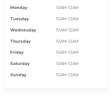
Monday
10AM-12AM
Tuesday
10AM-12AM
Wednesday
10AM-12AM
Thursday
10AM-12AM
Friday
10AM-12AM
Saturday
10AM-12AM
Sunday
10AM-12AM