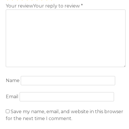
Your review
Your reply to review
*
Name
Email
Save my name, email, and website in this browser
for the next time I comment.