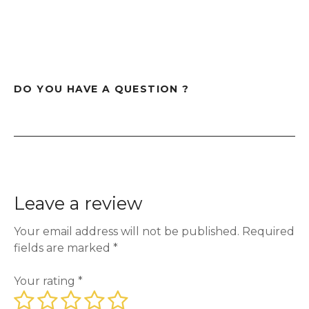
DO YOU HAVE A QUESTION ?
Leave a review
Your email address will not be published.
Required
fields are marked
*
Your rating
*