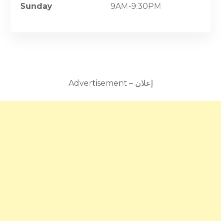
Sunday
9AM-9:30PM
Advertisement – إعلان