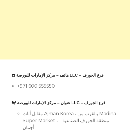
☎️ هاتف – مركز الإمارات للبورصة LLC – فرع الجورف
+971 600 555550
📭 عنوان – مركز الإمارات للبورصة LLC – فرع الجورف
مقابل أثاث Ajman Korea ، بالقرب من Madina
Super Market ، منطقة الجورف الصناعية –
أجمان