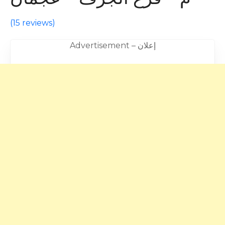
(
15 reviews
)
Advertisement – إعلان