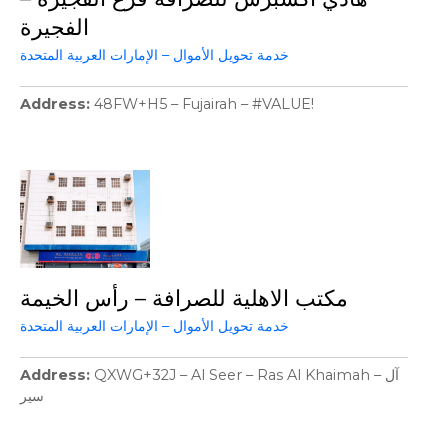
الفجيرة
خدمة تحويل الأموال – الإمارات العربية المتحدة
Address
48FW+H5 – Fujairah – #VALUE!
مكتب الاهلية للصرافة – رأس الخيمة
خدمة تحويل الأموال – الإمارات العربية المتحدة
Address
QXWG+32J – Al Seer – Ras Al Khaimah – آل
سير