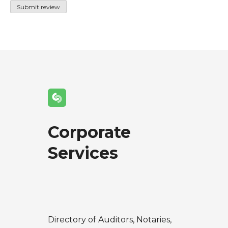
Corporate
Services
Directory of Auditors, Notaries,