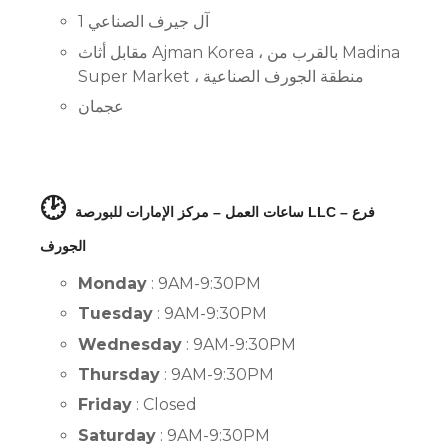
آل جيرف الصناعي 1
مقابل أثاث Ajman Korea ، بالقرب من Madina
Super Market ، منطقة الجورف الصناعية
عجمان
🕑
ساعات العمل – مركز الإمارات للبورصة LLC – فرع
الجورف
Monday
: 9AM-9:30PM
Tuesday
: 9AM-9:30PM
Wednesday
: 9AM-9:30PM
Thursday
: 9AM-9:30PM
Friday
: Closed
Saturday
: 9AM-9:30PM