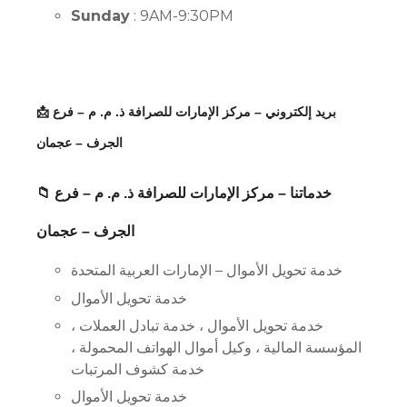
Sunday
: 9AM-9:30PM
📩 بريد إلكتروني – مركز الإمارات للصرافة ذ. م. م – فرع
الجرف – عجمان
📁 خدماتنا – مركز الإمارات للصرافة ذ. م. م – فرع
الجرف – عجمان
خدمة تحويل الأموال – الإمارات العربية المتحدة
خدمة تحويل الأموال
خدمة تحويل الأموال ، خدمة تبادل العملات ،
المؤسسة المالية ، وكيل أموال الهواتف المحمولة ،
خدمة كشوف المرتبات
خدمة تحويل الأموال