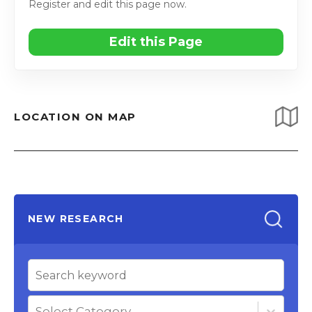
Register and edit this page now.
Edit this Page
LOCATION ON MAP
NEW RESEARCH
Select Category