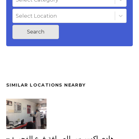
Select Location
Search
SIMILAR LOCATIONS NEARBY
هادي اكسبرس للصرافة فرع الفجيرة –