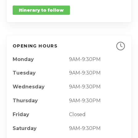
Itinerary to follow
OPENING HOURS
Monday
9AM-9:30PM
Tuesday
9AM-9:30PM
Wednesday
9AM-9:30PM
Thursday
9AM-9:30PM
Friday
Closed
Saturday
9AM-9:30PM