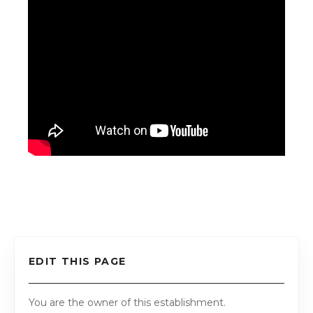
EDIT THIS PAGE
You are the owner of this establishment.