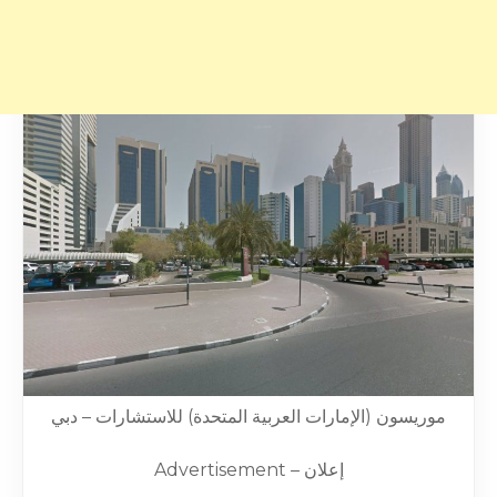
موريسون (الإمارات العربية المتحدة) للاستشارات – دبي
Advertisement – إعلان