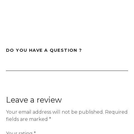
DO YOU HAVE A QUESTION ?
Leave a review
Your email address will not be published.
Required
fields are marked
*
Your rating
*