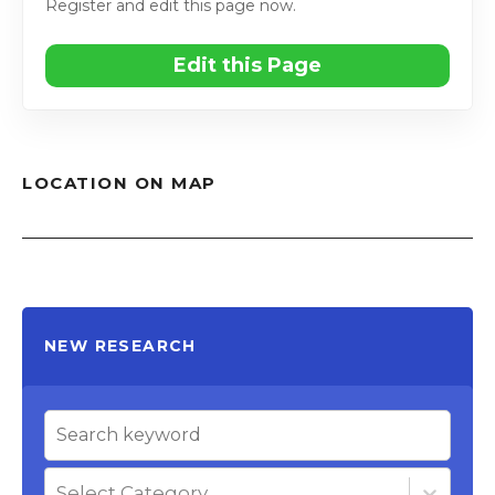
Register and edit this page now.
Edit this Page
LOCATION ON MAP
NEW RESEARCH
Select Category