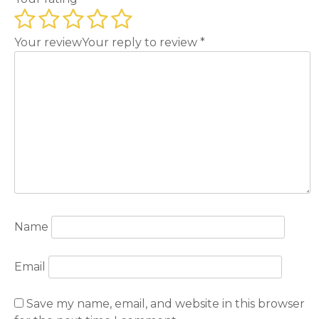
Your review
Your reply to review
*
Name
Email
Save my name, email, and website in this browser