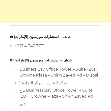
☎️ هاتف – استشارات موريسون (الإمارات)
+971 4 347 7731
📭 عنوان – استشارات موريسون (الإمارات)
Business Bay Office Tower – Suite 1201 ،
Crowne Plaza – Shikh Zayed Rd – Dubai
مركز التجارة – مركز التجارة 1
برج Business Bay Office Tower – Suite
1201 ، Crowne Plaza – Shikh Zayed Rd
دبي