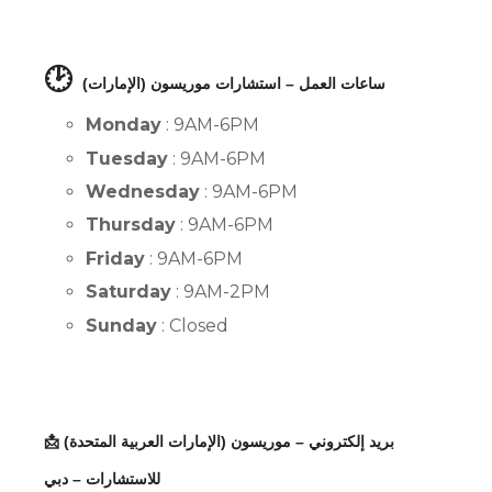
🕑
ساعات العمل – استشارات موريسون (الإمارات)
Monday
: 9AM-6PM
Tuesday
: 9AM-6PM
Wednesday
: 9AM-6PM
Thursday
: 9AM-6PM
Friday
: 9AM-6PM
Saturday
: 9AM-2PM
Sunday
: Closed
📩 بريد إلكتروني – موريسون (الإمارات العربية المتحدة)
للاستشارات – دبي