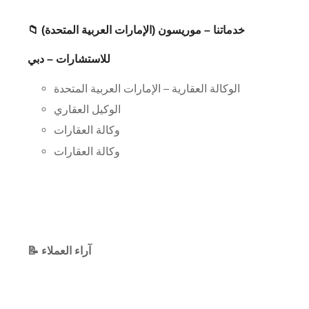
📁 خدماتنا – موريسون (الإمارات العربية المتحدة)
للاستشارات – دبي
الوكالة العقارية – الإمارات العربية المتحدة
الوكيل العقاري
وكالة العقارات
وكالة العقارات
📝 آراء العملاء