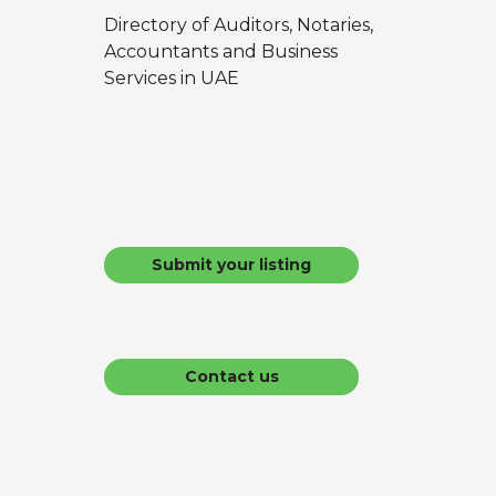
Directory of Auditors, Notaries,
Accountants and Business
Services in UAE
Submit your listing
Contact us