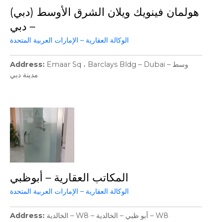
هولمان فينويك ويلان الشرق الأوسط (دبي)
– دبي
الوكالة العقارية – الإمارات العربية المتحدة
Address
Emaar Sq ، Barclays Bldg – Dubai – وسط
مدينة دبي
المكاتب العقارية – أبوظبي
الوكالة العقارية – الإمارات العربية المتحدة
Address
الخالدية – W8 – أبو ظبي – الخالدية – W8