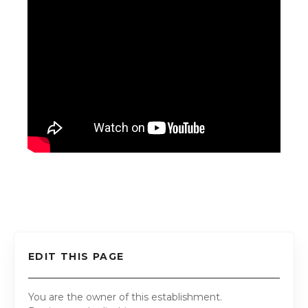
EDIT THIS PAGE
You are the owner of this establishment.