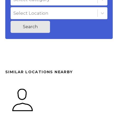
Select Location
Search
SIMILAR LOCATIONS NEARBY