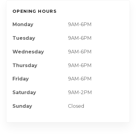
OPENING HOURS
Monday
9AM-6PM
Tuesday
9AM-6PM
Wednesday
9AM-6PM
Thursday
9AM-6PM
Friday
9AM-6PM
Saturday
9AM-2PM
Sunday
Closed