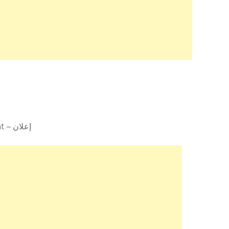
Advertisement – إعلان