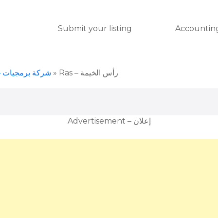
Submit your listing
Accounting
شركة برمجيات – ا
»
Ras – رأس الخيمة
Advertisement – إعلان