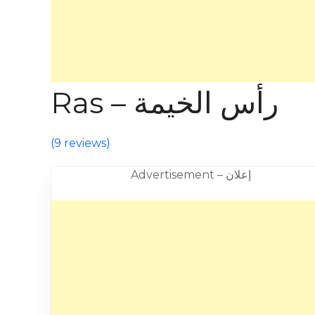
Ras – رأس الخيمة
(
9 reviews
)
Advertisement – إعلان