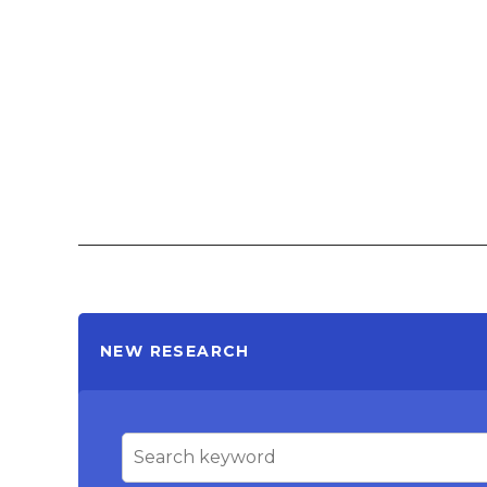
NEW RESEARCH