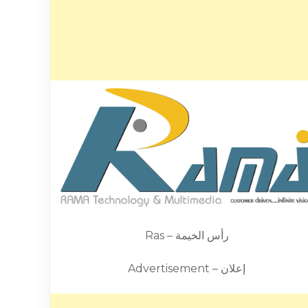
Ras – رأس الخيمة
Advertisement – إعلان