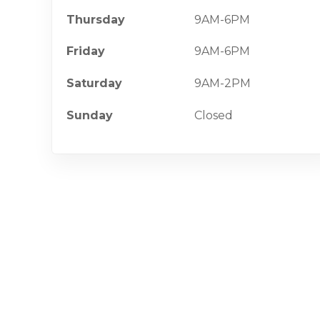
Thursday
9AM-6PM
Friday
9AM-6PM
Saturday
9AM-2PM
Sunday
Closed