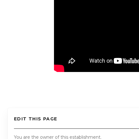
EDIT THIS PAGE
You are the owner of this establishment.