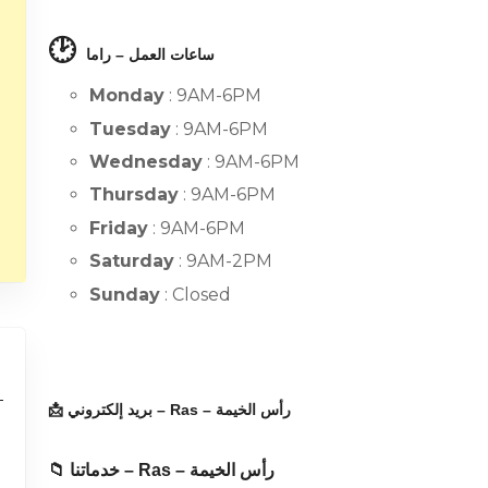
🕑
ساعات العمل – راما
Monday
: 9AM-6PM
Tuesday
: 9AM-6PM
Wednesday
: 9AM-6PM
Thursday
: 9AM-6PM
Friday
: 9AM-6PM
Saturday
: 9AM-2PM
Sunday
: Closed
📩 بريد إلكتروني – Ras – رأس الخيمة
📁 خدماتنا – Ras – رأس الخيمة