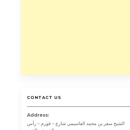
CONTACT US
Address
الشيخ سقر بن محمد القاسيمي شارع – قورم – رأس