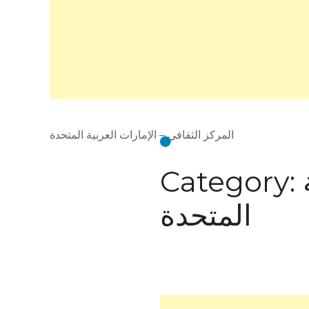
المركز الثقافي – الإمارات العربية المتحدة
Category:
المتحدة