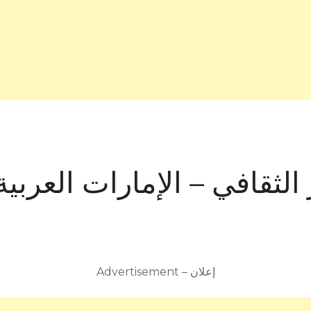
الثقافي – الإمارات العربية
Advertisement – إعلان