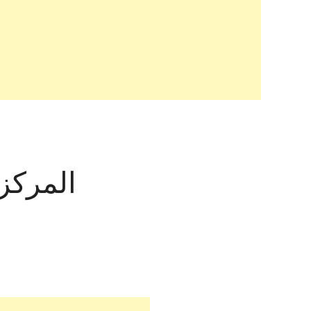
المركز 