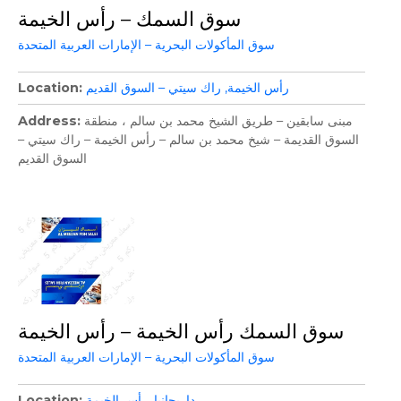
سوق السمك – رأس الخيمة
سوق المأكولات البحرية – الإمارات العربية المتحدة
رأس الخيمة
راك سيتي – السوق القديم
Location
مبنى سابقين – طريق الشيخ محمد بن سالم ، منطقة
Address
السوق القديمة – شيخ محمد بن سالم – رأس الخيمة – راك سيتي –
السوق القديم
سوق السمك رأس الخيمة – رأس الخيمة
سوق المأكولات البحرية – الإمارات العربية المتحدة
داريجانيا
رأس الخيمة
Location