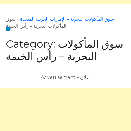
سوق المأكولات البحرية – الإمارات العربية المتحدة
»
سوق
المأكولات البحرية – رأس الخيمة
سوق المأكولات
Category:
البحرية – رأس الخيمة
Advertisement – إعلان