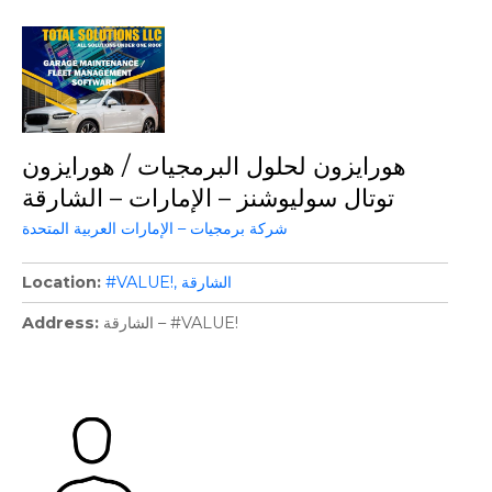
هورايزون لحلول البرمجيات / هورايزون
توتال سوليوشنز – الإمارات – الشارقة
شركة برمجيات – الإمارات العربية المتحدة
الشارقة
#VALUE!
Location
الشارقة – #VALUE!
Address