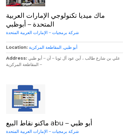
ماك ميديا تكنولوجي الإمارات العربية
المتحدة – أبوظبي
شركة برمجيات – الإمارات العربية المتحدة
أبو ظبي
المقاطعة المركزية
Location
علي بن شارع طالب ، آين عود آل ثوبا – آن – أبو ظبي
Address
– المقاطعة المركزية
ماكنو نقاط البيع abu – أبو ظبي
شركة برمجيات – الإمارات العربية المتحدة