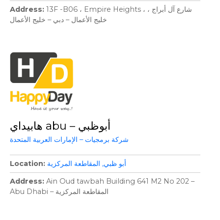
13F -B06 ، Empire Heights ، شارع آل أبراج ،
Address
خليج الأعمال – دبي – خليج الأعمال
هابيداي abu – أبوظبي
شركة برمجيات – الإمارات العربية المتحدة
أبو ظبي
المقاطعة المركزية
Location
Address
Ain Oud tawbah Building 641 M2 No 202 –
Abu Dhabi – المقاطعة المركزية