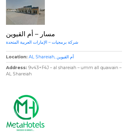
مسار – أم القيوين
شركة برمجيات – الإمارات العربية المتحدة
أم القيوين
AL Shareiah
Location
Address
9v43+F4J – al shareiah – umm all quawain –
AL Shareiah