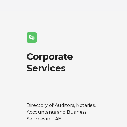
Corporate
Services
Directory of Auditors, Notaries,
Accountants and Business
Services in UAE