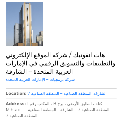
هات انفوتيك / شركة الموقع الإلكتروني
والتطبيقات والتسويق الرقمي في الإمارات
العربية المتحدة – الشارقة
شركة برمجيات – الإمارات العربية المتحدة
الشارقة
المنطقة الصناعية – المنطقة الصناعية 7
Location
المكتب رقم 1 ، B كتلة ، الطابق الأرضي ، برج
Address
Mihtab – المنطقة الصناعية 7 – الشارقة – المنطقة الصناعية –
المنطقة الصناعية 7