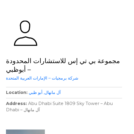
مجموعة بي تي إس للاستشارات المحدودة
– أبوظبي
شركة برمجيات – الإمارات العربية المتحدة
آل مانهال
أبو ظبي
Location
Address
Abu Dhabi Suite 1809 Sky Tower – Abu
Dhabi – آل مانهال