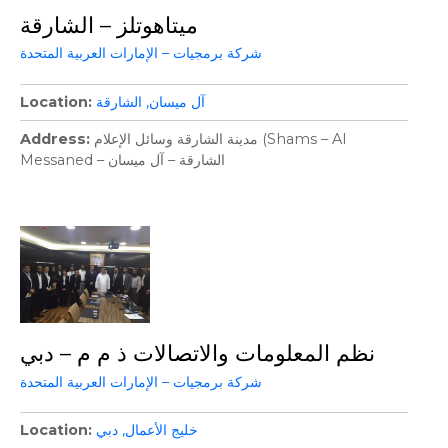
ميتاهوتلز – الشارقة
شركة برمجيات – الإمارات العربية المتحدة
آل ميسان
الشارقة
Location
مدينة الشارقة وسائل الإعلام (Shams – Al
Address
Messaned – الشارقة – آل ميسان
نظم المعلومات والاتصالات ذ م م – دبي
شركة برمجيات – الإمارات العربية المتحدة
خليج الأعمال
دبي
Location