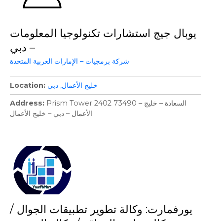
يوبال جيج استشارات تكنولوجيا المعلومات
– دبي
شركة برمجيات – الإمارات العربية المتحدة
خليج الأعمال
دبي
Location
Prism Tower 2402 73490 – السعادة – خليج
Address
الأعمال – دبي – خليج الأعمال
يورفمارت: وكالة تطوير تطبيقات الجوال /