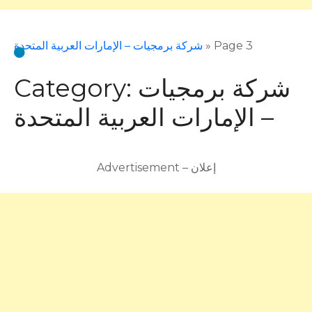
Page 3
»
شركة برمجيات – الإمارات العربية المتحدة
شركة برمجيات
Category:
– الإمارات العربية المتحدة
Advertisement – إعلان