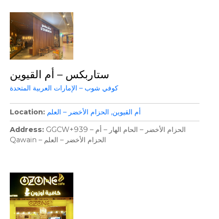
ستاربكس – أم القيوين
كوفي شوب – الإمارات العربية المتحدة
أم القيوين
الحزام الأخضر – العلم
Location
GGCW+939 – الحزام الأخضر – الحام الهار – أم
Address
Qawain – الحزام الأخضر – العلم