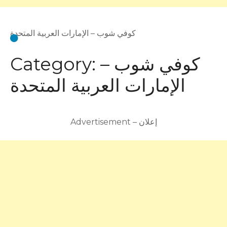
كوفي شوب – الإمارات العربية المتحدة
كوفي شوب –
Category:
الإمارات العربية المتحدة
Advertisement – إعلان