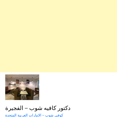
دكتور كافيه شوب – الفجيرة
كوفي شوب – الإمارات العربية المتحدة