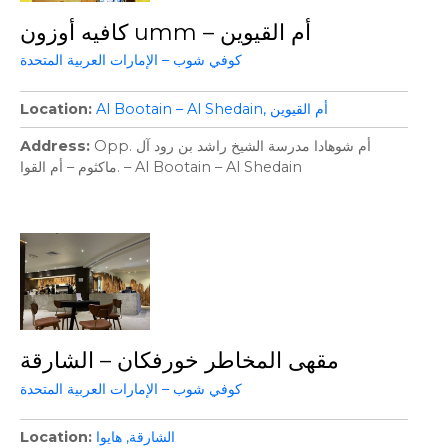
كافيه أوزون umm – أم القيوين
كوفي شوب – الإمارات العربية المتحدة
أم القيوين
Al Bootain – Al Shedain
Location
Opp. أم شوهادا مدرسة الشيخ راشد بن رود آل
Address
ماكثوم – أم القوا. – Al Bootain – Al Shedain
مقهى المخاطر خورفكان – الشارقة
كوفي شوب – الإمارات العربية المتحدة
الشارقة
هايوا
Location