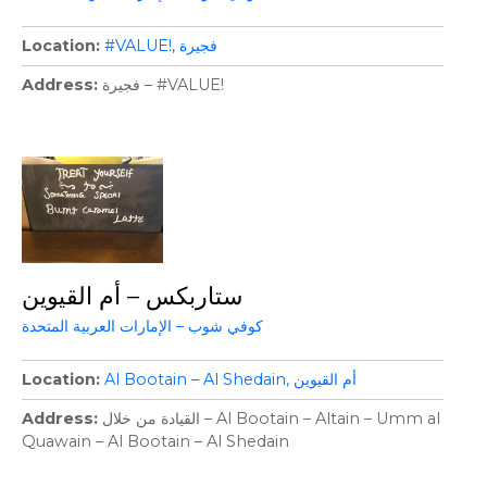
فجيرة
#VALUE!
Location
فجيرة – #VALUE!
Address
ستاربكس – أم القيوين
كوفي شوب – الإمارات العربية المتحدة
أم القيوين
Al Bootain – Al Shedain
Location
القيادة من خلال – Al Bootain – Altain – Umm al
Address
Quawain – Al Bootain – Al Shedain