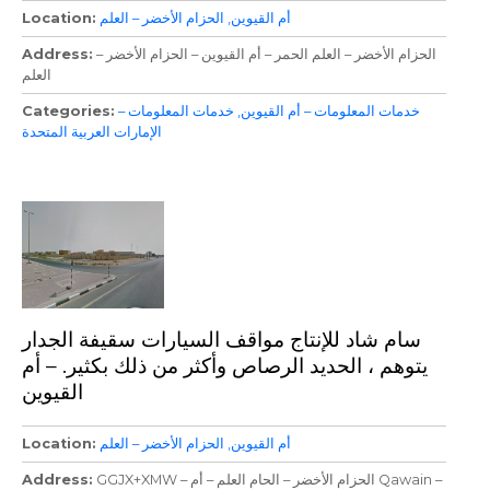
أم القيوين
الحزام الأخضر – العلم
Location
الحزام الأخضر – العلم الحمر – أم القيوين – الحزام الأخضر –
Address
العلم
خدمات المعلومات – أم القيوين
خدمات المعلومات –
Categories
الإمارات العربية المتحدة
سام شاد للإنتاج مواقف السيارات سقيفة الجدار
يتوهم ، الحديد الرصاص وأكثر من ذلك بكثير. – أم
القيوين
أم القيوين
الحزام الأخضر – العلم
Location
GGJX+XMW – الحزام الأخضر – الحام العلم – أم Qawain –
Address