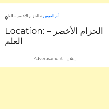
أم القيوين
»
الحزام الأخضر – العلم
الحزام الأخضر –
Location:
العلم
Advertisement – إعلان