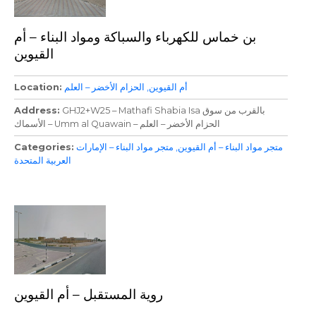
بن خماس للكهرباء والسباكة ومواد البناء – أم
القيوين
أم القيوين
الحزام الأخضر – العلم
Location
GHJ2+W25 – Mathafi Shabia Isa بالقرب من سوق
Address
الأسماك – Umm al Quawain – الحزام الأخضر – العلم
متجر مواد البناء – أم القيوين
متجر مواد البناء – الإمارات
Categories
العربية المتحدة
روية المستقبل – أم القيوين