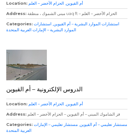
أم القيوين
الحزام الأخضر – العلم
Location
مبنى الشموك ، منطقة uaq ft – الحزام الأخضر – العلم
Address
استشارات الموارد البشرية – أم القيوين
استشارات
Categories
الموارد البشرية – الإمارات العربية المتحدة
الدروس الإلكترونية – أم القيوين
أم القيوين
الحزام الأخضر – العلم
Location
فز الشاموك المبنى – أم القيوين – الحزام الأخضر – العلم
Address
مستشار تعليمي – أم القيوين
مستشار تعليمي – الإمارات
Categories
العربية المتحدة