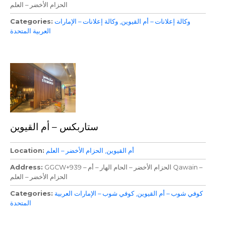
الحزام الأخضر – العلم
وكالة إعلانات – أم القيوين
وكالة إعلانات – الإمارات
Categories
العربية المتحدة
ستاربكس – أم القيوين
أم القيوين
الحزام الأخضر – العلم
Location
GGCW+939 – الحزام الأخضر – الحام الهار – أم Qawain –
Address
الحزام الأخضر – العلم
كوفي شوب – أم القيوين
كوفي شوب – الإمارات العربية
Categories
المتحدة