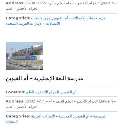
GGJX+XMW – الحزام الأخضر – الحام العلم – أم Qawain –
Address
الحزام الأخضر – العلم
مزود خدمات الاتصالات – أم القيوين
مزود خدمات
Categories
الاتصالات – الإمارات العربية المتحدة
مدرسة اللغة الإنجليزية – أم القيوين
أم القيوين
الحزام الأخضر – العلم
Location
GHJ2+WJ4 – الحزام الأخضر – العلم الحمر – أم Qawain –
Address
الحزام الأخضر – العلم
المدرسة – أم القيوين
المدرسة – الإمارات العربية
Categories
المتحدة