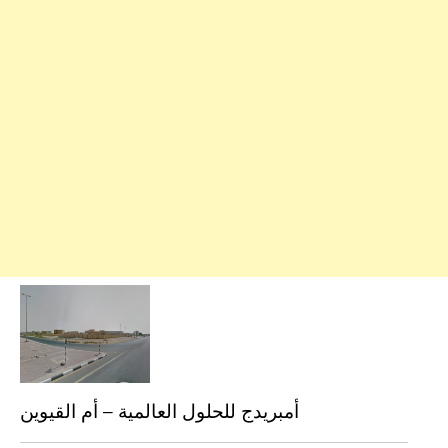
أمبريدج للحلول العالمية – أم القيوين