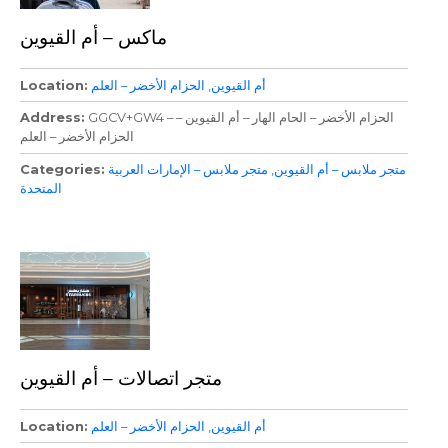
ماكس – أم القيوين
أم القيوين
الحزام الأخضر – العلم
Location
GGCV+GW4 – الحزام الأخضر – الحام الهار – أم القيوين –
Address
الحزام الأخضر – العلم
متجر ملابس – أم القيوين
متجر ملابس – الإمارات العربية
Categories
المتحدة
متجر اتصالات – أم القيوين
أم القيوين
الحزام الأخضر – العلم
Location