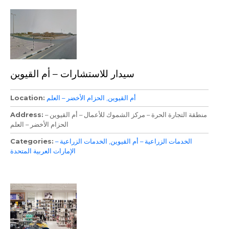
سيدار للاستشارات – أم القيوين
أم القيوين
الحزام الأخضر – العلم
Location
منطقة التجارة الحرة – مركز الشموك للأعمال – أم القيوين –
Address
الحزام الأخضر – العلم
الخدمات الزراعية – أم القيوين
الخدمات الزراعية –
Categories
الإمارات العربية المتحدة