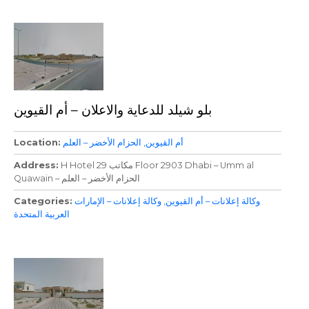
بلو شيلد للدعاية والاعلان – أم القيوين
أم القيوين
الحزام الأخضر – العلم
Location
H Hotel مكاتب 29 Floor 2903 Dhabi – Umm al
Address
Quawain – الحزام الأخضر – العلم
وكالة إعلانات – أم القيوين
وكالة إعلانات – الإمارات
Categories
العربية المتحدة