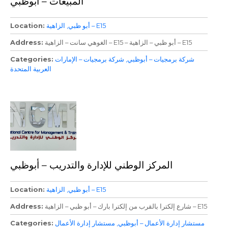
المبيعات – أبوظبي
الزاهية – E15
أبو ظبي
Location
الغوهي سانت – الزاهية – E15 – أبو ظبي – الزاهية – E15
Address
شركة برمجيات – أبوظبي
شركة برمجيات – الإمارات
Categories
العربية المتحدة
المركز الوطني للإدارة والتدريب – أبوظبي
الزاهية – E15
أبو ظبي
Location
شارع إلكترا بالقرب من إلكترا بارك – أبو ظبي – الزاهية – E15
Address
مستشار إدارة الأعمال – أبوظبي
مستشار إدارة الأعمال
Categories