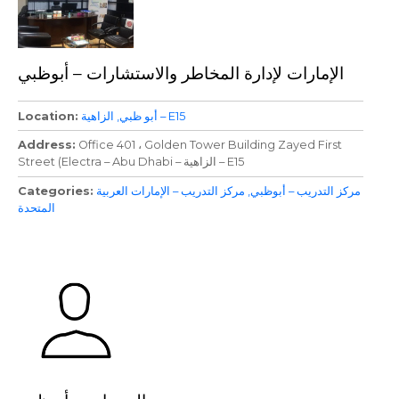
الإمارات لإدارة المخاطر والاستشارات – أبوظبي
الزاهية – E15
أبو ظبي
Location
Address
Office 401 ، Golden Tower Building Zayed First
Street (Electra – Abu Dhabi – الزاهية – E15
مركز التدريب – أبوظبي
مركز التدريب – الإمارات العربية
Categories
المتحدة