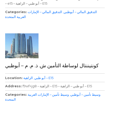
– e15 – أبو ظبي – الزاهية – E15
التدقيق المالي – أبوظبي
التدقيق المالي – الإمارات
Categories
العربية المتحدة
كونتيننتال لوساطة التأمين ش. ذ. م. م – أبوظبي
الزاهية – E15
أبو ظبي
Location
f9wf+jg8 – الزاهية – E15 – أبو ظبي – الزاهية – E15
Address
وسيط تأمين – أبوظبي
وسيط تأمين – الإمارات العربية
Categories
المتحدة