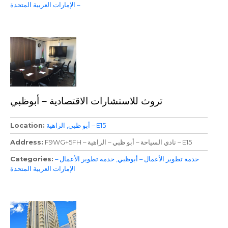
– الإمارات العربية المتحدة
تروث للاستشارات الاقتصادية – أبوظبي
الزاهية – E15
أبو ظبي
Location
F9WG+5FH – نادي السياحة – أبو ظبي – الزاهية – E15
Address
خدمة تطوير الأعمال – أبوظبي
خدمة تطوير الأعمال –
Categories
الإمارات العربية المتحدة