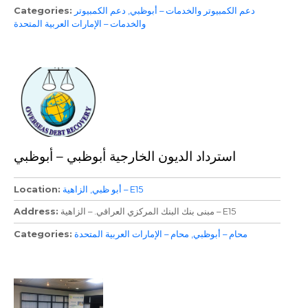
دعم الكمبيوتر والخدمات – أبوظبي
دعم الكمبيوتر
Categories
والخدمات – الإمارات العربية المتحدة
استرداد الديون الخارجية أبوظبي – أبوظبي
الزاهية – E15
أبو ظبي
Location
مبنى بنك البنك المركزي العراقي. – الزاهية – E15
Address
محام – أبوظبي
محام – الإمارات العربية المتحدة
Categories