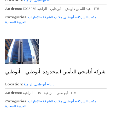
الزاهية – E15
أبو ظبي
Location
1303 169 عبد الله بن داويش. – أبو ظبي – الزاهية – E15
Address
مكتب الشركة – أبوظبي
مكتب الشركة – الإمارات
Categories
العربية المتحدة
شركة أدامجي للتأمين المحدودة. أبوظبي – أبوظبي
الزاهية – E15
أبو ظبي
Location
الزاهية – E15 – أبو ظبي – الزاهية – E15
Address
مكتب الشركة – أبوظبي
مكتب الشركة – الإمارات
Categories
العربية المتحدة