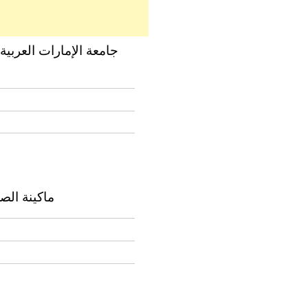
جامعة الإمارات العرب –
ماكينة الص