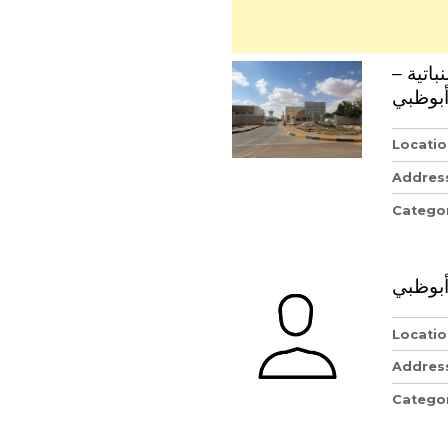
لنباتية
بوظبي
Locatio
Addres
Catego
 أبوظبي
Locatio
Addres
Catego