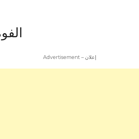
الفوه
Advertisement – إعلان