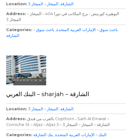
الشارقة
الميجاز – الميجاز 3
Location
البوهيره كورنيش ، برج المكاتب في دورا 404 – الميجاز –
Address
الميجاز 3
باحث سوق – الإمارات العربية المتحدة
باحث سوق –
Categories
الشارقة
البنك العربي – sharjah – الشارقة
الشارقة
الميجاز – الميجاز 3
Location
بالقرب من فندق Copthorn ، Sarh Al Emarat –
Address
Corniche St – Aljaz – Aljaz 3 – الشارقة – الميجاز – الميجاز 3
البنك – الإمارات العربية المتحدة
بنك الشارقة
Categories