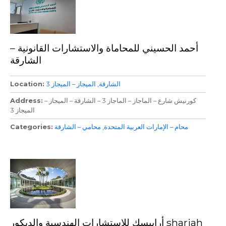
أحمد الحسيني للمحاماة والاستشارات القانونية –
الشارقة
الشارقة
الميجاز – الميجاز 3
Location
كورنيش شارع – الماجاز – الماجاز 3 – الشارقة – الميجاز –
Address
الميجاز 3
محام – الإمارات العربية المتحدة
محامي – الشارقة
Categories
أرابيسك للاستشارات الهندسية والديكور sharjah