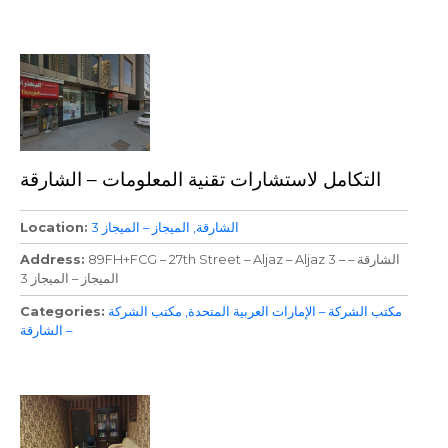
التكامل لاستشارات تقنية المعلومات – الشارقة
الشارقة
الميجاز – الميجاز 3
Location
89FH+FCG – 27th Street – Aljaz – Aljaz 3 – الشارقة –
Address
الميجاز – الميجاز 3
مكتب الشركة – الإمارات العربية المتحدة
مكتب الشركة
Categories
– الشارقة