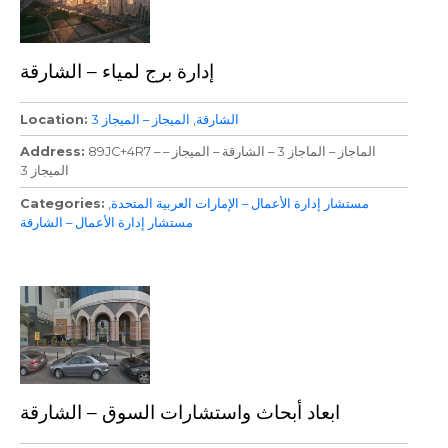
إدارة برج لمياء – الشارقة
الشارقة
الميجاز – الميجاز 3
Location
89JC+4R7 – الماجاز – الماجاز 3 – الشارقة – الميجاز –
Address
الميجاز 3
مستشار إدارة الأعمال – الإمارات العربية المتحدة
Categories
مستشار إدارة الأعمال – الشارقة
ابعاد أبحاث واستشارات السوق – الشارقة