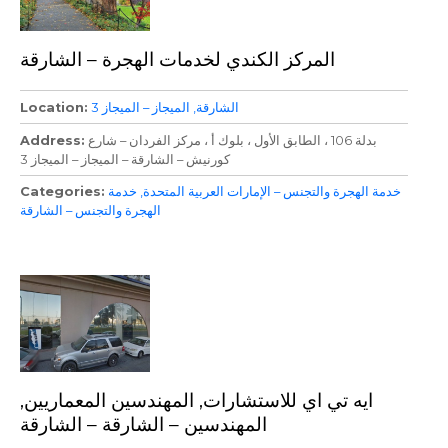
المركز الكندي لخدمات الهجرة – الشارقة
الشارقة
الميجاز – الميجاز 3
Location
بدلة 106 ، الطابق الأول ، بلوك أ ، مركز الفردان – شارع
Address
كورنيش – الشارقة – الميجاز – الميجاز 3
خدمة الهجرة والتجنس – الإمارات العربية المتحدة
خدمة
Categories
الهجرة والتجنس – الشارقة
ايه تي اي للاستشارات, المهندسين المعماريين,
المهندسين – الشارقة – الشارقة