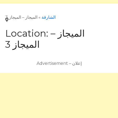
الشارقة
»
الميجاز – الميجاز 3
الميجاز –
Location:
الميجاز 3
Advertisement – إعلان