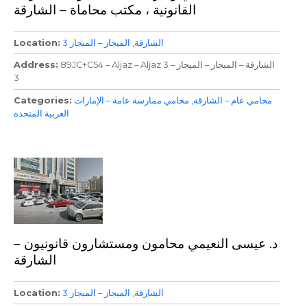
القانونية ، مكتب محاماة – الشارقة
الشارقة
الميجاز – الميجاز 3
Location
89JC+C54 – Aljaz – Aljaz 3 – الشارقة – الميجاز – الميجاز
Address
3
محامي عام – الشارقة
محامي ممارسة عامة – الإمارات
Categories
العربية المتحدة
د. عيسى النعيمي محامون ومستشارون قانونيون –
الشارقة
الشارقة
الميجاز – الميجاز 3
Location