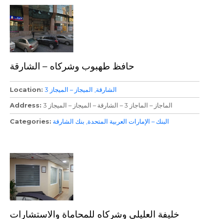
حافظ طهبوب وشركاه – الشارقة
الشارقة
الميجاز – الميجاز 3
Location
الماجاز – الماجاز 3 – الشارقة – الميجاز – الميجاز 3
Address
البنك – الإمارات العربية المتحدة
بنك الشارقة
Categories
خليفة العليلي وشركاه للمحاماة والاستشارات