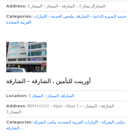
المجازال مجاز 3 – الشارقة – الميجاز – الميجاز 3
Address
خدمة السيرة الذاتية – الشارقة
ملخص الخدمة – الإمارات
Categories
العربية المتحدة
أورينت للتأمين ، الشارقة – الشارقة
الشارقة
الميجاز – الميجاز 3
Location
89FH+GGV – Aljaz – Aljaz 3 – الشارقة – الميجاز –
Address
الميجاز 3
مكتب الشركة – الإمارات العربية المتحدة
مكتب الشركة
Categories
– الشارقة