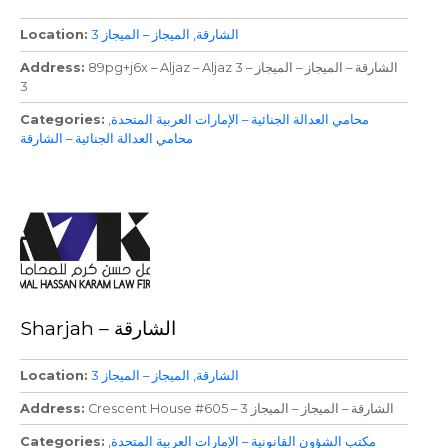
الشارقة
الميجاز – الميجاز 3
Location
89pg+j6x – Aljaz – Aljaz 3 – الشارقة – الميجاز – الميجاز
Address
3
محامي العدالة الجنائية – الإمارات العربية المتحدة
Categories
محامي العدالة الجنائية – الشارقة
Sharjah – الشارقة
الشارقة
الميجاز – الميجاز 3
Location
Crescent House #605 – الشارقة – الميجاز – الميجاز 3
Address
مكتب الشؤون القانونية – الإمارات العربية المتحدة
Categories