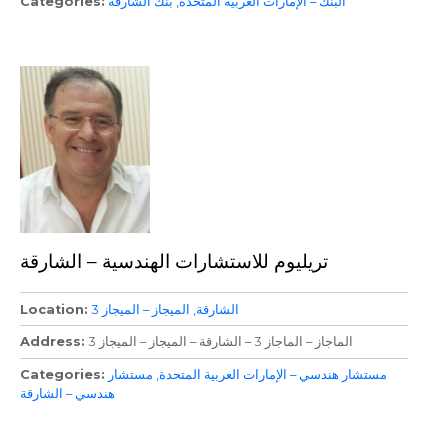
البنك – الإمارات العربية المتحدة
بنك الشارقة
Categories
تريليوم للاستشارات الهندسية – الشارقة
الشارقة
الميجاز – الميجاز 3
Location
الماجاز – الماجاز 3 – الشارقة – الميجاز – الميجاز 3
Address
مستشار هندسي – الإمارات العربية المتحدة
مستشار
Categories
هندسي – الشارقة