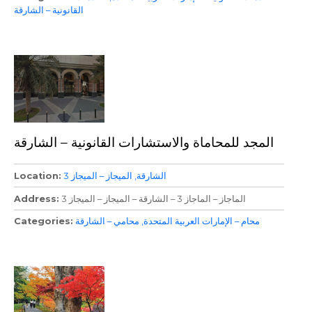
القانونية – الشارقة
المجد للمحاماة والاستشارات القانونية – الشارقة
الشارقة
الميجاز – الميجاز 3
Location
الماجاز – الماجاز 3 – الشارقة – الميجاز – الميجاز 3
Address
محام – الإمارات العربية المتحدة
محامي – الشارقة
Categories