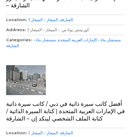
– الشارقة
الشارقة
الميجاز – الميجاز 3
Location
كورنيتش بوثا س. – الميجاز – الميجاز 3
Address
مستشار بناء – الإمارات العربية المتحدة
مستشار بناء –
Categories
الشارقة
أفضل كاتب سيرة ذاتية في دبي / كاتب سيرة ذاتية
في الإمارات العربية المتحدة | كتابة السيرة الذاتية /
كتابة الملف الشخصي لينكد إن – الشارقة
الشارقة
الميجاز – الميجاز 3
Location