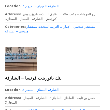
الشارقة
الميجاز – الميجاز 3
Location
برج الموهاناد – مكتب 304 ، الطابق الثالث – طريق بوهيرا
Address
كورنيش – الشارقة – الميجاز – الميجاز 3
مستشار هندسي – الإمارات العربية المتحدة
مستشار
Categories
هندسي – الشارقة
بنك بانورينت فرنسا – الشارقة
الشارقة
الميجاز – الميجاز 3
Location
حسن بن ثابت – الماجاز – الماجاز 3 – الشارقة – الميجاز –
Address
الميجاز 3