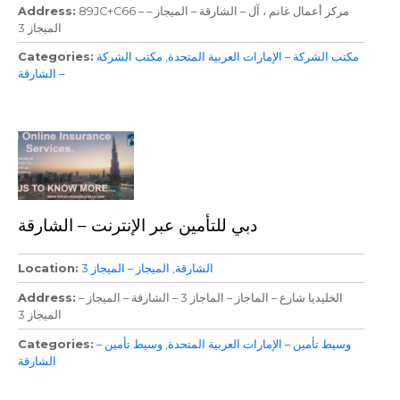
89JC+C66 – مركز أعمال غانم ، آل – الشارقة – الميجاز –
Address
الميجاز 3
مكتب الشركة – الإمارات العربية المتحدة
مكتب الشركة
Categories
– الشارقة
دبي للتأمين عبر الإنترنت – الشارقة
الشارقة
الميجاز – الميجاز 3
Location
الخليديا شارع – الماجاز – الماجاز 3 – الشارقة – الميجاز –
Address
الميجاز 3
وسيط تأمين – الإمارات العربية المتحدة
وسيط تأمين –
Categories
الشارقة