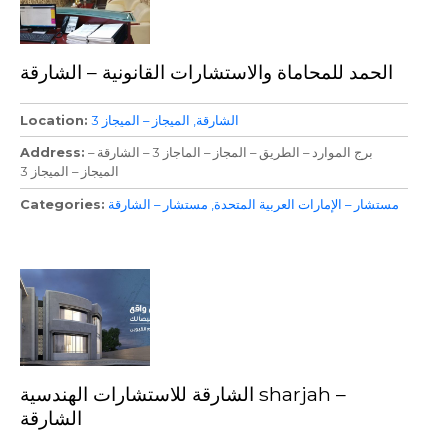
الحمد للمحاماة والاستشارات القانونية – الشارقة
الشارقة
الميجاز – الميجاز 3
Location
برج الموارد – الطريق – المجاز – الماجاز 3 – الشارقة –
Address
الميجاز – الميجاز 3
مستشار – الإمارات العربية المتحدة
مستشار – الشارقة
Categories
الشارقة للاستشارات الهندسية sharjah –
الشارقة