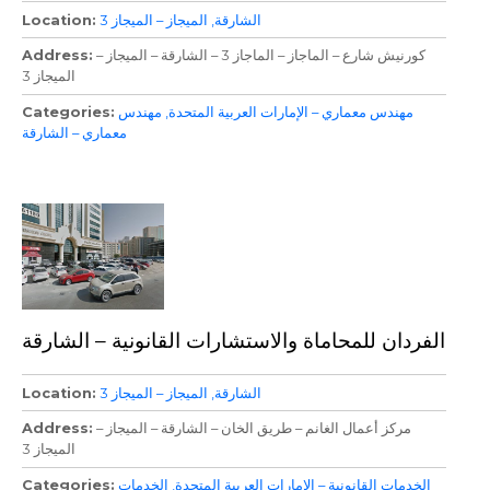
الشارقة
الميجاز – الميجاز 3
Location
كورنيش شارع – الماجاز – الماجاز 3 – الشارقة – الميجاز –
Address
الميجاز 3
مهندس معماري – الإمارات العربية المتحدة
مهندس
Categories
معماري – الشارقة
الفردان للمحاماة والاستشارات القانونية – الشارقة
الشارقة
الميجاز – الميجاز 3
Location
مركز أعمال الغانم – طريق الخان – الشارقة – الميجاز –
Address
الميجاز 3
الخدمات القانونية – الإمارات العربية المتحدة
الخدمات
Categories