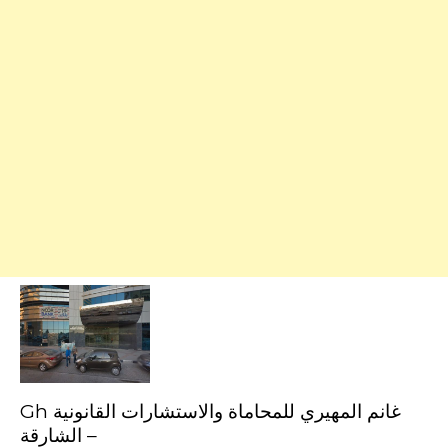
Gh غانم المهيري للمحاماة والاستشارات القانونية
– الشارقة