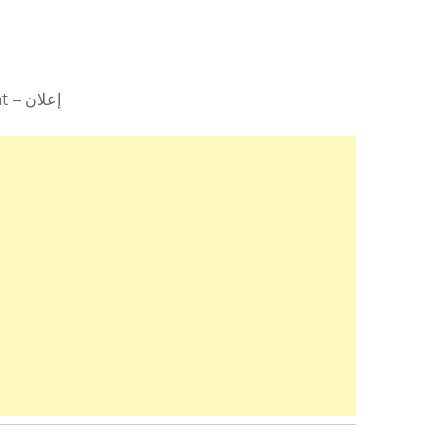
Advertisement – إعلان