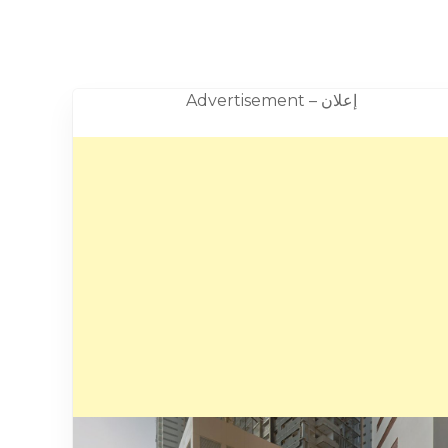
Advertisement – إعلان