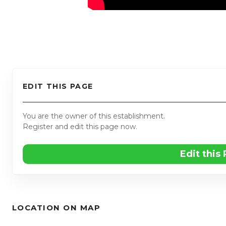
EDIT THIS PAGE
You are the owner of this establishment.
Register and edit this page now.
Edit this
LOCATION ON MAP