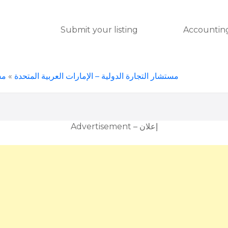
Submit your listing
Accounting
مس
»
مستشار التجارة الدولية – الإمارات العربية المتحدة
Advertisement – إعلان