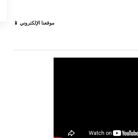
📱 موقعنا الإلكتروني