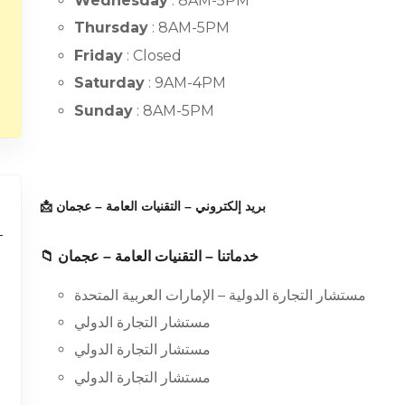
Wednesday
: 8AM-5PM
Thursday
: 8AM-5PM
Friday
: Closed
Saturday
: 9AM-4PM
Sunday
: 8AM-5PM
📩 بريد إلكتروني – التقنيات العامة – عجمان
📁 خدماتنا – التقنيات العامة – عجمان
مستشار التجارة الدولية – الإمارات العربية المتحدة
مستشار التجارة الدولي
مستشار التجارة الدولي
مستشار التجارة الدولي