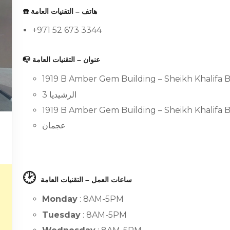
☎️ هاتف – التقنيات العامة
+971 52 673 3344
📭 عنوان – التقنيات العامة
1919 B Amber Gem Building – Sheikh Khalifa B
الرشيديا 3
1919 B Amber Gem Building – Sheikh Khalifa B
عجمان
🕑
ساعات العمل – التقنيات العامة
Monday
: 8AM-5PM
Tuesday
: 8AM-5PM