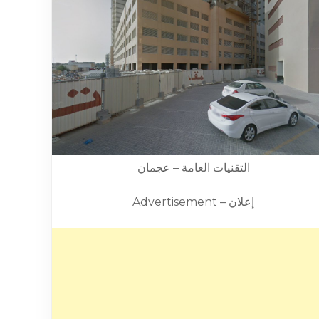
التقنيات العامة – عجمان
Advertisement – إعلان