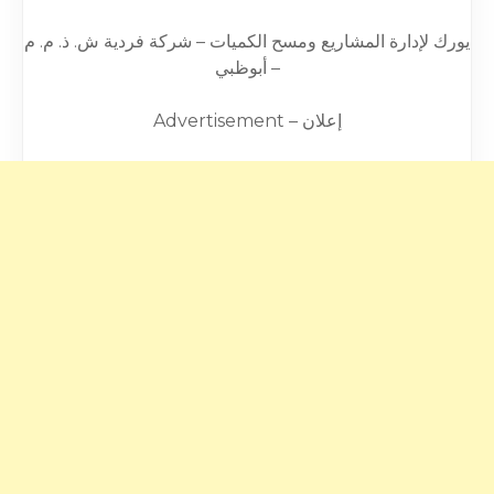
يورك لإدارة المشاريع ومسح الكميات – شركة فردية ش. ذ. م. م
– أبوظبي
Advertisement – إعلان