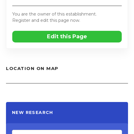
You are the owner of this establishment.
Register and edit this page now.
Edit this Page
LOCATION ON MAP
NEW RESEARCH