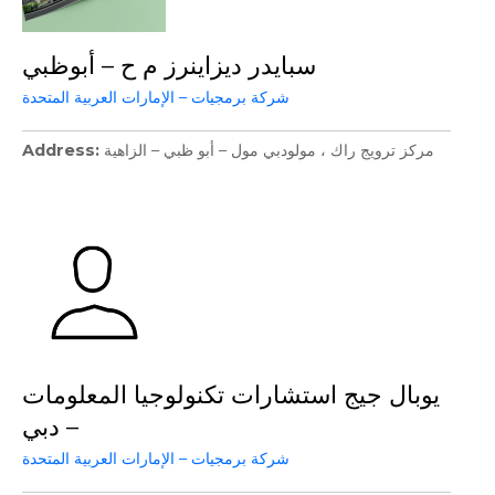
سبايدر ديزاينرز م ح – أبوظبي
شركة برمجيات – الإمارات العربية المتحدة
Address
مركز ترويج راك ، مولودبي مول – أبو ظبي – الزاهية
يوبال جيج استشارات تكنولوجيا المعلومات
– دبي
شركة برمجيات – الإمارات العربية المتحدة