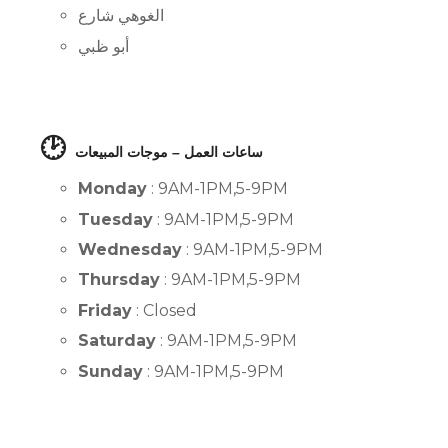
الغوهي شارع
أبو ظبي
🕑
ساعات العمل – موجات المبيعات
Monday
: 9AM-1PM,5-9PM
Tuesday
: 9AM-1PM,5-9PM
Wednesday
: 9AM-1PM,5-9PM
Thursday
: 9AM-1PM,5-9PM
Friday
: Closed
Saturday
: 9AM-1PM,5-9PM
Sunday
: 9AM-1PM,5-9PM