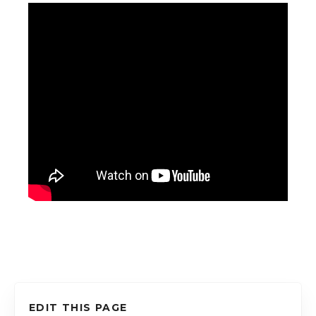
EDIT THIS PAGE