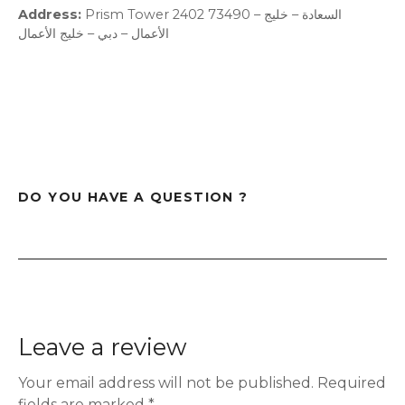
Address
Prism Tower 2402 73490 – السعادة – خليج
الأعمال – دبي – خليج الأعمال
DO YOU HAVE A QUESTION ?
Leave a review
Your email address will not be published.
Required
fields are marked
*