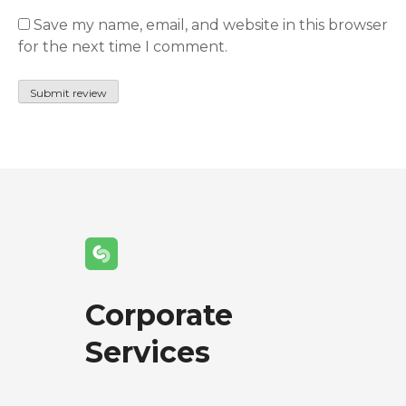
Save my name, email, and website in this browser
for the next time I comment.
Corporate
Services