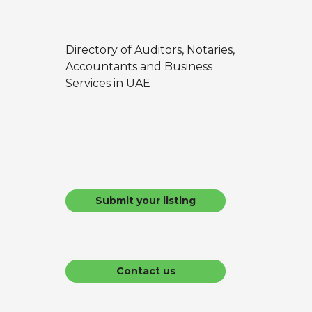
Directory of Auditors, Notaries,
Accountants and Business
Services in UAE
Submit your listing
Contact us