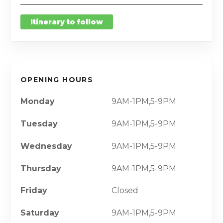
Itinerary to follow
OPENING HOURS
Monday
9AM-1PM,5-9PM
Tuesday
9AM-1PM,5-9PM
Wednesday
9AM-1PM,5-9PM
Thursday
9AM-1PM,5-9PM
Friday
Closed
Saturday
9AM-1PM,5-9PM