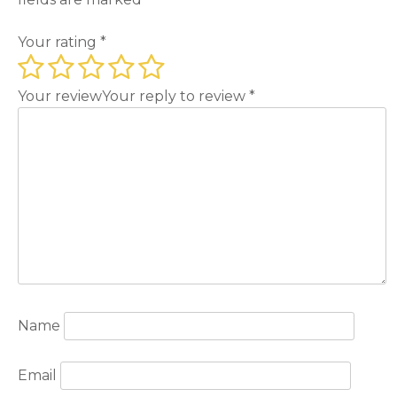
Your rating
*
Your review
Your reply to review
*
Name
Email