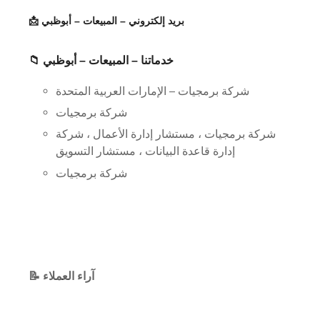
📩 بريد إلكتروني – المبيعات – أبوظبي
📁 خدماتنا – المبيعات – أبوظبي
شركة برمجيات – الإمارات العربية المتحدة
شركة برمجيات
شركة برمجيات ، مستشار إدارة الأعمال ، شركة
إدارة قاعدة البيانات ، مستشار التسويق
شركة برمجيات
📝 آراء العملاء