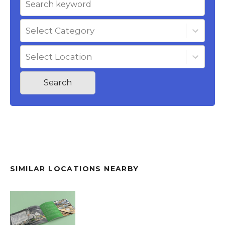
Select Category
Select Location
Search
SIMILAR LOCATIONS NEARBY